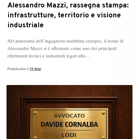
Alessandro Mazzi, rassegna stampa:
infrastrutture, territorio e visione
industriale
Nel panorama dell’ingegneria marittima europea, il nome di
Alessandro Mazzi si è affermato come uno dei principali
riferimenti tecnici e industriali legati allo…
Pubblicato il
19 Mar