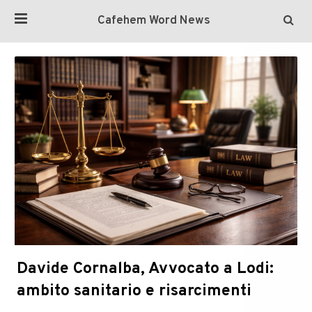
Cafehem Word News
Davide Cornalba, Avvocato a Lodi:
ambito sanitario e risarcimenti