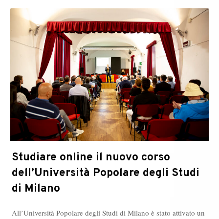
Studiare online il nuovo corso
dell’Università Popolare degli Studi
di Milano
All’Università Popolare degli Studi di Milano è stato attivato un