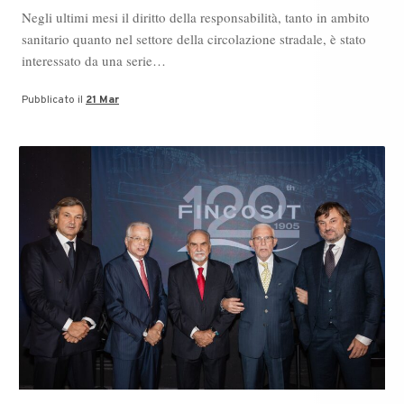
Negli ultimi mesi il diritto della responsabilità, tanto in ambito
sanitario quanto nel settore della circolazione stradale, è stato
interessato da una serie…
Pubblicato il
21 Mar