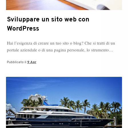
Sviluppare un sito web con
WordPress
Hai l’esigenza di creare un tuo sito o blog? Che si tratti di un
portale aziendale o di una pagina personale, lo strumento…
Pubblicato il
9 Apr