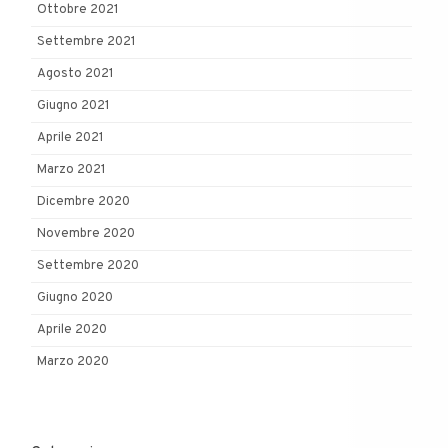
Ottobre 2021
Settembre 2021
Agosto 2021
Giugno 2021
Aprile 2021
Marzo 2021
Dicembre 2020
Novembre 2020
Settembre 2020
Giugno 2020
Aprile 2020
Marzo 2020