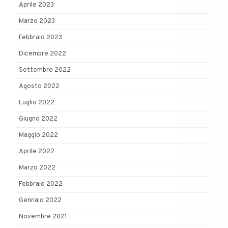
Aprile 2023
Marzo 2023
Febbraio 2023
Dicembre 2022
Settembre 2022
Agosto 2022
Luglio 2022
Giugno 2022
Maggio 2022
Aprile 2022
Marzo 2022
Febbraio 2022
Gennaio 2022
Novembre 2021