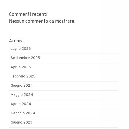
Commenti recenti
Nessun commento da mostrare.
Archivi
Luglio 2026
Settembre 2025
Aprile 2025
Febbraio 2025
Giugno 2024
Maggio 2024
Aprile 2024
Gennaio 2024
Giugno 2023