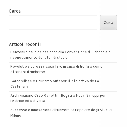
Cerca
Cerca
Articoli recenti
Benvenuti nel blog dedicato alla Convenzione di Lisbona e al
riconoscimento dei titoli di studio
Revolut e sicurezza: cosa fare in caso di truffa e come
ottenere il rimborso
Garda Village e il turismo outdoor: il lato attivo de La
Castellana
Archiviazione Caso Richetti – Rogati e Nuovi Sviluppi per
l’Attrice ed Attivista
Successo e Innovazione all’Università Popolare degli Studi di
Milano