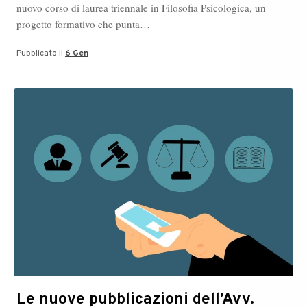
nuovo corso di laurea triennale in Filosofia Psicologica, un
progetto formativo che punta…
Pubblicato il
6 Gen
Le nuove pubblicazioni dell’Avv.