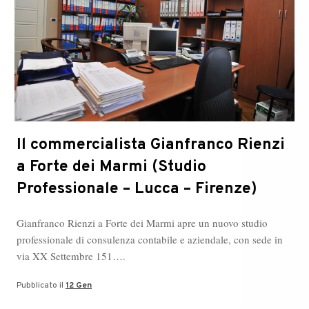
Il commercialista Gianfranco Rienzi
a Forte dei Marmi (Studio
Professionale – Lucca – Firenze)
Gianfranco Rienzi a Forte dei Marmi apre un nuovo studio
professionale di consulenza contabile e aziendale, con sede in
via XX Settembre 151….
Pubblicato il
12 Gen