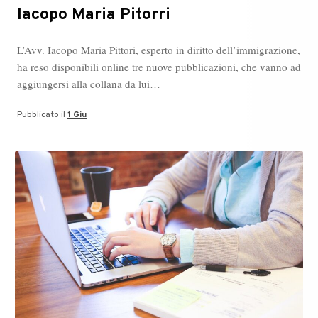
Iacopo Maria Pitorri
L’Avv. Iacopo Maria Pittori, esperto in diritto dell’immigrazione,
ha reso disponibili online tre nuove pubblicazioni, che vanno ad
aggiungersi alla collana da lui…
Pubblicato il
1 Giu