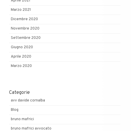
Aprile 2021
Marzo 2021
Dicembre 2020
Novembre 2020
Settembre 2020
Giugno 2020
Aprile 2020
Marzo 2020
Categorie
avv davide cornalba
Blog
bruno mafrici
bruno mafrici avvocato