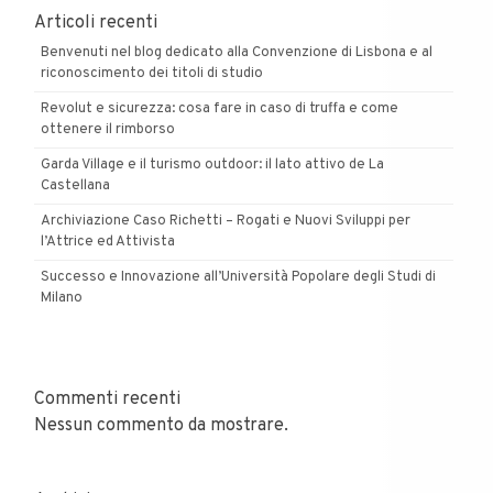
Articoli recenti
Benvenuti nel blog dedicato alla Convenzione di Lisbona e al
riconoscimento dei titoli di studio
Revolut e sicurezza: cosa fare in caso di truffa e come
ottenere il rimborso
Garda Village e il turismo outdoor: il lato attivo de La
Castellana
Archiviazione Caso Richetti – Rogati e Nuovi Sviluppi per
l’Attrice ed Attivista
Successo e Innovazione all’Università Popolare degli Studi di
Milano
Commenti recenti
Nessun commento da mostrare.