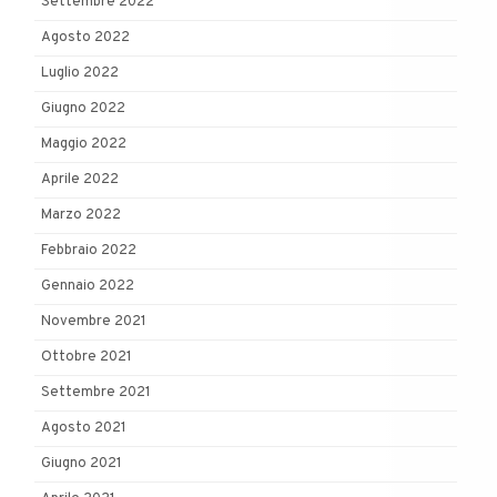
Settembre 2022
Agosto 2022
Luglio 2022
Giugno 2022
Maggio 2022
Aprile 2022
Marzo 2022
Febbraio 2022
Gennaio 2022
Novembre 2021
Ottobre 2021
Settembre 2021
Agosto 2021
Giugno 2021