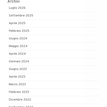
Archivi
Luglio 2026
Settembre 2025
Aprile 2025
Febbraio 2025
Giugno 2024
Maggio 2024
Aprile 2024
Gennaio 2024
Giugno 2023
Aprile 2023
Marzo 2023
Febbraio 2023
Dicembre 2022