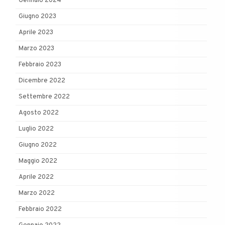
Gennaio 2024
Giugno 2023
Aprile 2023
Marzo 2023
Febbraio 2023
Dicembre 2022
Settembre 2022
Agosto 2022
Luglio 2022
Giugno 2022
Maggio 2022
Aprile 2022
Marzo 2022
Febbraio 2022