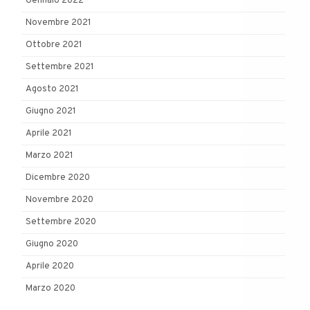
Gennaio 2022
Novembre 2021
Ottobre 2021
Settembre 2021
Agosto 2021
Giugno 2021
Aprile 2021
Marzo 2021
Dicembre 2020
Novembre 2020
Settembre 2020
Giugno 2020
Aprile 2020
Marzo 2020