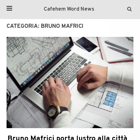
Cafehem Word News
CATEGORIA:
BRUNO MAFRICI
Bruno Mafrici porta lustro alla città