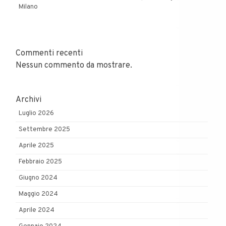
Milano
Commenti recenti
Nessun commento da mostrare.
Archivi
Luglio 2026
Settembre 2025
Aprile 2025
Febbraio 2025
Giugno 2024
Maggio 2024
Aprile 2024