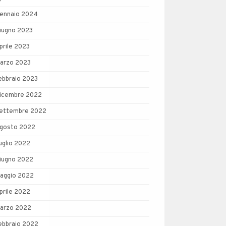
ennaio 2024
iugno 2023
prile 2023
arzo 2023
ebbraio 2023
icembre 2022
ettembre 2022
gosto 2022
uglio 2022
iugno 2022
aggio 2022
prile 2022
arzo 2022
ebbraio 2022