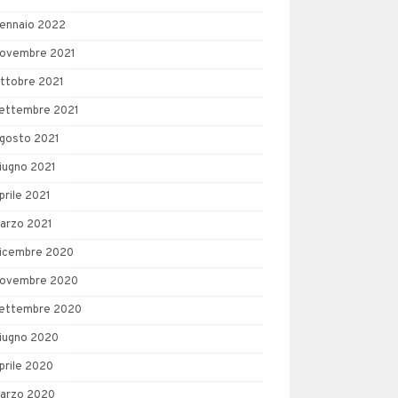
ennaio 2022
ovembre 2021
ttobre 2021
ettembre 2021
gosto 2021
iugno 2021
prile 2021
arzo 2021
icembre 2020
ovembre 2020
ettembre 2020
iugno 2020
prile 2020
arzo 2020