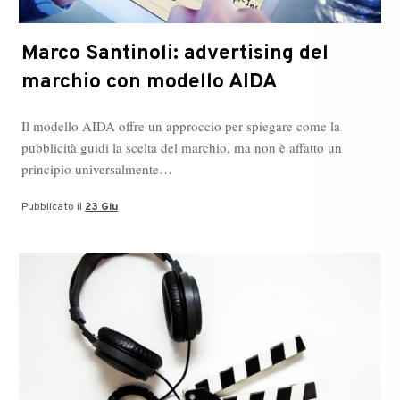
Marco Santinoli: advertising del
marchio con modello AIDA
Il modello AIDA offre un approccio per spiegare come la
pubblicità guidi la scelta del marchio, ma non è affatto un
principio universalmente…
Pubblicato il
23 Giu