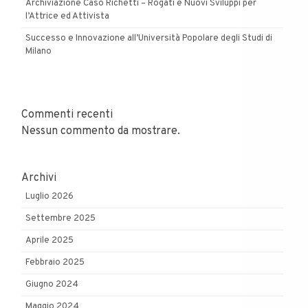
Archiviazione Caso Richetti – Rogati e Nuovi Sviluppi per
l’Attrice ed Attivista
Successo e Innovazione all’Università Popolare degli Studi di
Milano
Commenti recenti
Nessun commento da mostrare.
Archivi
Luglio 2026
Settembre 2025
Aprile 2025
Febbraio 2025
Giugno 2024
Maggio 2024