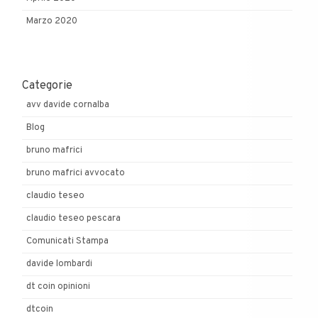
Marzo 2020
Categorie
avv davide cornalba
Blog
bruno mafrici
bruno mafrici avvocato
claudio teseo
claudio teseo pescara
Comunicati Stampa
davide lombardi
dt coin opinioni
dtcoin