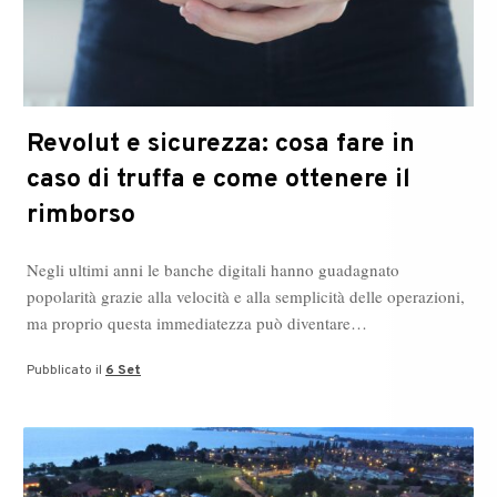
Revolut e sicurezza: cosa fare in
caso di truffa e come ottenere il
rimborso
Negli ultimi anni le banche digitali hanno guadagnato
popolarità grazie alla velocità e alla semplicità delle operazioni,
ma proprio questa immediatezza può diventare…
Pubblicato il
6 Set