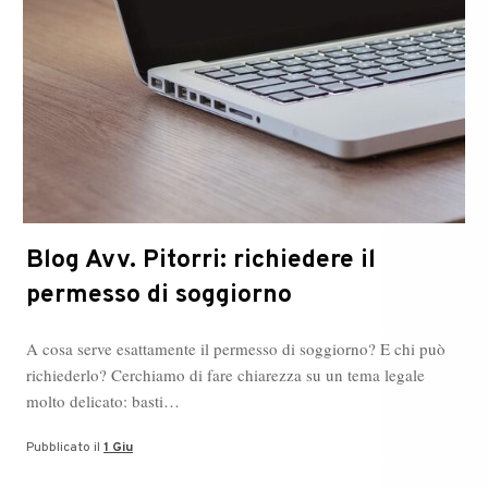
Blog Avv. Pitorri: richiedere il
permesso di soggiorno
A cosa serve esattamente il permesso di soggiorno? E chi può
richiederlo? Cerchiamo di fare chiarezza su un tema legale
molto delicato: basti…
Pubblicato il
1 Giu