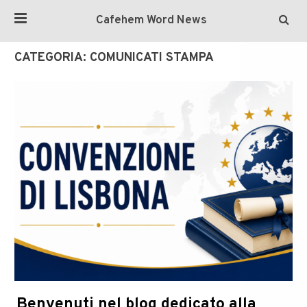
Cafehem Word News
CATEGORIA:
COMUNICATI STAMPA
Benvenuti nel blog dedicato alla