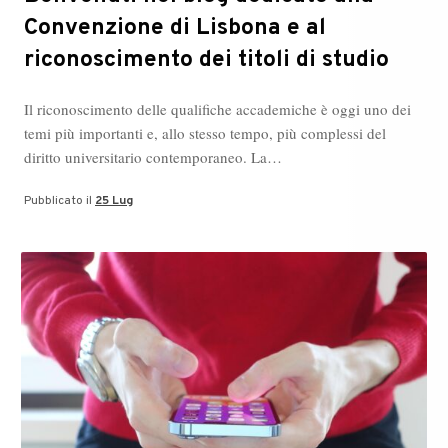
Convenzione di Lisbona e al
riconoscimento dei titoli di studio
Il riconoscimento delle qualifiche accademiche è oggi uno dei
temi più importanti e, allo stesso tempo, più complessi del
diritto universitario contemporaneo. La…
Pubblicato il
25 Lug