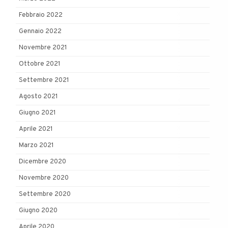
Febbraio 2022
Gennaio 2022
Novembre 2021
Ottobre 2021
Settembre 2021
Agosto 2021
Giugno 2021
Aprile 2021
Marzo 2021
Dicembre 2020
Novembre 2020
Settembre 2020
Giugno 2020
Aprile 2020