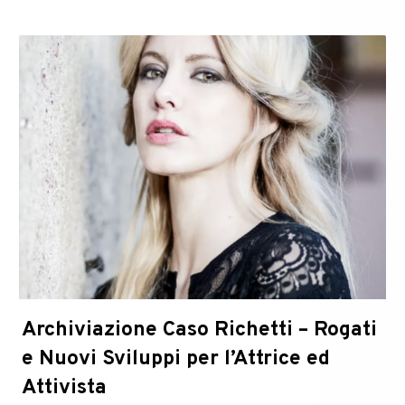
Archiviazione Caso Richetti – Rogati
e Nuovi Sviluppi per l’Attrice ed
Attivista