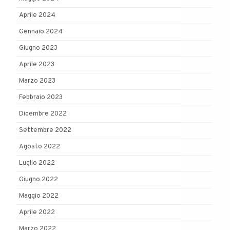
Aprile 2024
Gennaio 2024
Giugno 2023
Aprile 2023
Marzo 2023
Febbraio 2023
Dicembre 2022
Settembre 2022
Agosto 2022
Luglio 2022
Giugno 2022
Maggio 2022
Aprile 2022
Marzo 2022