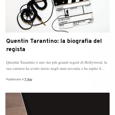
Quentin Tarantino: la biografia del
regista
Quentin Tarantino è uno dei più grandi registi di Hollywood, la
sua carriera ha avuto inizio negli anni novanta e ha rapito il…
Pubblicato il
7 Giu