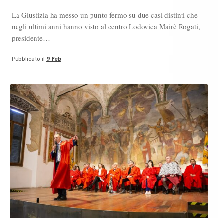
La Giustizia ha messo un punto fermo su due casi distinti che
negli ultimi anni hanno visto al centro Lodovica Mairè Rogati,
presidente…
Pubblicato il
9 Feb