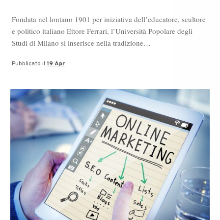
Fondata nel lontano 1901 per iniziativa dell’educatore, scultore
e politico italiano Ettore Ferrari, l’Università Popolare degli
Studi di Milano si inserisce nella tradizione…
Pubblicato il
19 Apr