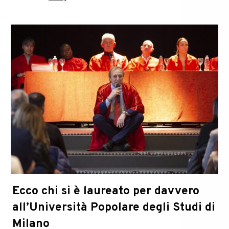
Ecco chi si è laureato per davvero
all’Università Popolare degli Studi di
Milano