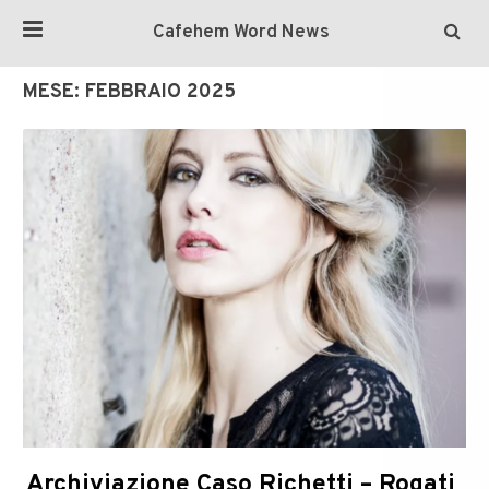
Cafehem Word News
MESE:
FEBBRAIO 2025
Archiviazione Caso Richetti – Rogati