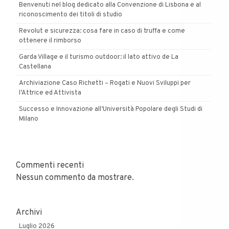
Benvenuti nel blog dedicato alla Convenzione di Lisbona e al
riconoscimento dei titoli di studio
Revolut e sicurezza: cosa fare in caso di truffa e come
ottenere il rimborso
Garda Village e il turismo outdoor: il lato attivo de La
Castellana
Archiviazione Caso Richetti – Rogati e Nuovi Sviluppi per
l’Attrice ed Attivista
Successo e Innovazione all’Università Popolare degli Studi di
Milano
Commenti recenti
Nessun commento da mostrare.
Archivi
Luglio 2026