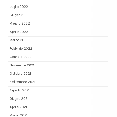
Luglio 2022
Giugno 2022
Maggio 2022
Aprile 2022
Marzo 2022
Febbraio 2022
Gennaio 2022
Novembre 2021
Ottobre 2021
Settembre 2021
Agosto 2021
Giugno 2021
Aprile 2021
Marzo 2021