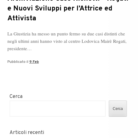
e Nuovi Sviluppi per l’Attrice ed
Attivista
La Giustizia ha messo un punto fermo su due casi distinti che
negli ultimi anni hanno visto al centro Lodovica Mairè Rogati,
presidente…
Pubblicato il
9 Feb
Cerca
Cerca
Articoli recenti