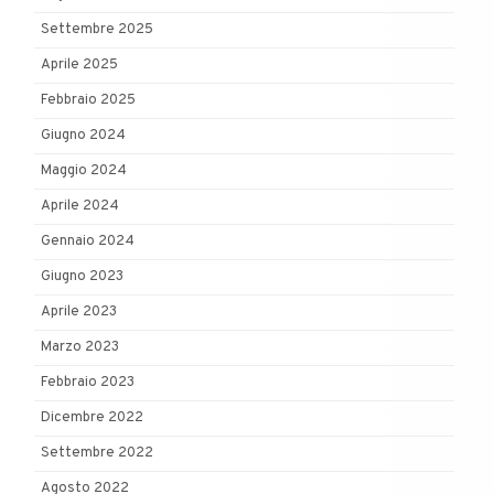
Settembre 2025
Aprile 2025
Febbraio 2025
Giugno 2024
Maggio 2024
Aprile 2024
Gennaio 2024
Giugno 2023
Aprile 2023
Marzo 2023
Febbraio 2023
Dicembre 2022
Settembre 2022
Agosto 2022