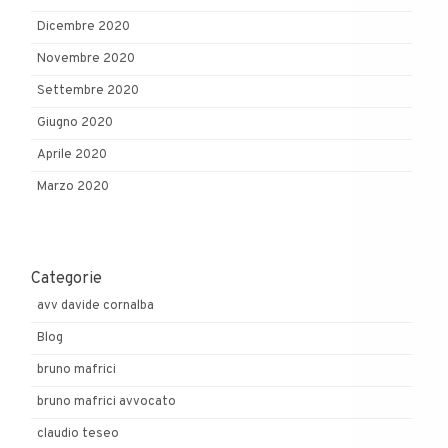
Dicembre 2020
Novembre 2020
Settembre 2020
Giugno 2020
Aprile 2020
Marzo 2020
Categorie
avv davide cornalba
Blog
bruno mafrici
bruno mafrici avvocato
claudio teseo