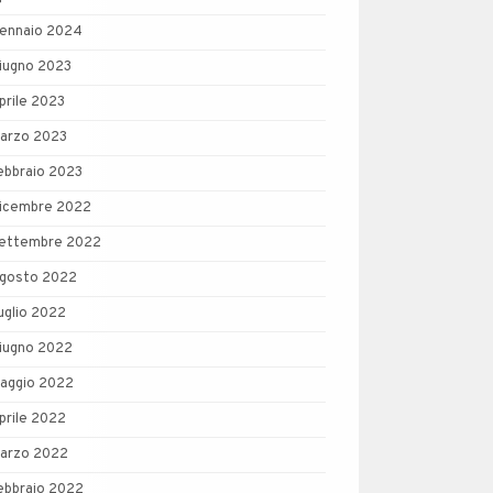
ennaio 2024
iugno 2023
prile 2023
arzo 2023
ebbraio 2023
icembre 2022
ettembre 2022
gosto 2022
uglio 2022
iugno 2022
aggio 2022
prile 2022
arzo 2022
ebbraio 2022