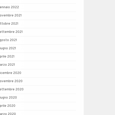
ennaio 2022
ovembre 2021
ttobre 2021
ettembre 2021
gosto 2021
iugno 2021
prile 2021
arzo 2021
icembre 2020
ovembre 2020
ettembre 2020
iugno 2020
prile 2020
arzo 2020