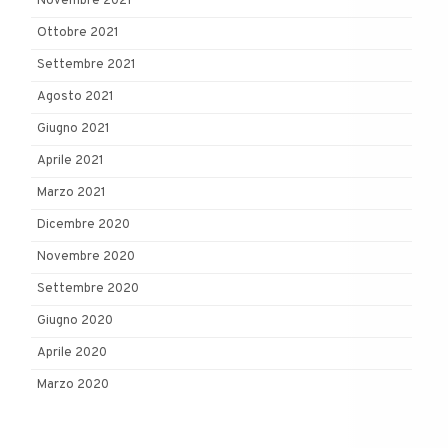
Novembre 2021
Ottobre 2021
Settembre 2021
Agosto 2021
Giugno 2021
Aprile 2021
Marzo 2021
Dicembre 2020
Novembre 2020
Settembre 2020
Giugno 2020
Aprile 2020
Marzo 2020