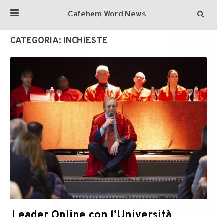
Cafehem Word News
CATEGORIA:
INCHIESTE
Leader Online con l’Università