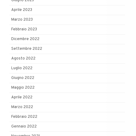
Giugno 2023
Aprile 2023
Marzo 2023
Febbraio 2023
Dicembre 2022
Settembre 2022
Agosto 2022
Luglio 2022
Giugno 2022
Maggio 2022
Aprile 2022
Marzo 2022
Febbraio 2022
Gennaio 2022