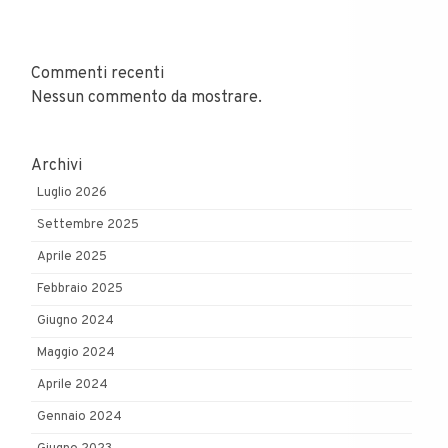
Commenti recenti
Nessun commento da mostrare.
Archivi
Luglio 2026
Settembre 2025
Aprile 2025
Febbraio 2025
Giugno 2024
Maggio 2024
Aprile 2024
Gennaio 2024