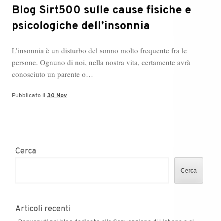
Blog Sirt500 sulle cause fisiche e
psicologiche dell’insonnia
L’insonnia è un disturbo del sonno molto frequente fra le
persone. Ognuno di noi, nella nostra vita, certamente avrà
conosciuto un parente o…
Pubblicato il
30 Nov
Cerca
Cerca
Articoli recenti