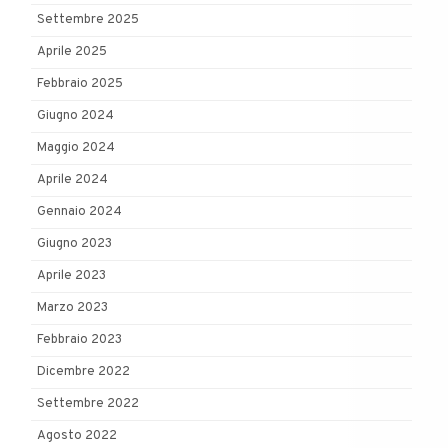
Settembre 2025
Aprile 2025
Febbraio 2025
Giugno 2024
Maggio 2024
Aprile 2024
Gennaio 2024
Giugno 2023
Aprile 2023
Marzo 2023
Febbraio 2023
Dicembre 2022
Settembre 2022
Agosto 2022