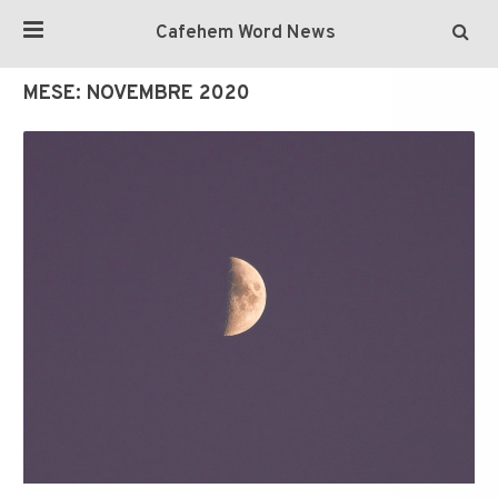
Cafehem Word News
MESE:
NOVEMBRE 2020