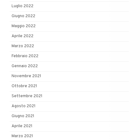
Luglio 2022
Giugno 2022
Maggio 2022
Aprile 2022
Marzo 2022
Febbraio 2022
Gennaio 2022
Novembre 2021
Ottobre 2021
Settembre 2021
Agosto 2021
Giugno 2021
Aprile 2021
Marzo 2021