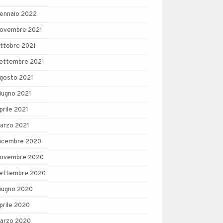
ennaio 2022
ovembre 2021
ttobre 2021
ettembre 2021
gosto 2021
iugno 2021
prile 2021
arzo 2021
icembre 2020
ovembre 2020
ettembre 2020
iugno 2020
prile 2020
arzo 2020