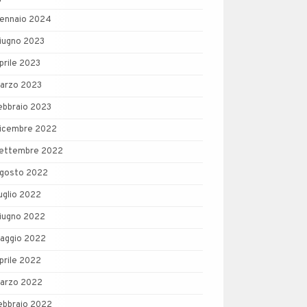
ennaio 2024
iugno 2023
prile 2023
arzo 2023
ebbraio 2023
icembre 2022
ettembre 2022
gosto 2022
uglio 2022
iugno 2022
aggio 2022
prile 2022
arzo 2022
ebbraio 2022