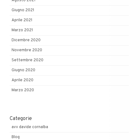
Agosto 2021
Giugno 2021
Aprile 2021
Marzo 2021
Dicembre 2020
Novembre 2020
Settembre 2020
Giugno 2020
Aprile 2020
Marzo 2020
Categorie
avv davide cornalba
Blog