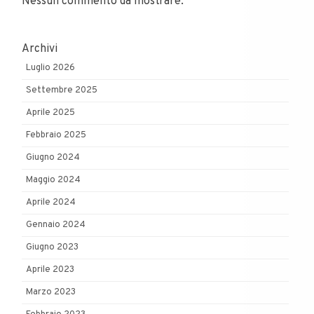
Nessun commento da mostrare.
Archivi
Luglio 2026
Settembre 2025
Aprile 2025
Febbraio 2025
Giugno 2024
Maggio 2024
Aprile 2024
Gennaio 2024
Giugno 2023
Aprile 2023
Marzo 2023