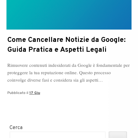
Come Cancellare Notizie da Google:
Guida Pratica e Aspetti Legali
Rimuovere contenuti indesiderati da Google è fondamentale per
proteggere la tua reputazione online. Questo processo
coinvolge diverse fasi e considera sia gli aspetti…
Pubblicato il
17 Giu
Cerca