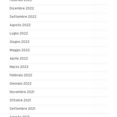
Febbraio 2023
Dicembre 2022
Settembre 2022
Agosto 2022
Luglio 2022
Giugno 2022
Maggio 2022
Aprile 2022
Marzo 2022
Febbraio 2022
Gennaio 2022
Novembre 2021
Ottobre 2021
Settembre 2021