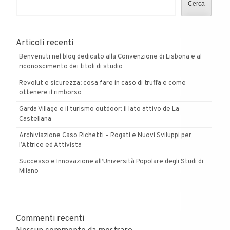
Cerca
Articoli recenti
Benvenuti nel blog dedicato alla Convenzione di Lisbona e al
riconoscimento dei titoli di studio
Revolut e sicurezza: cosa fare in caso di truffa e come
ottenere il rimborso
Garda Village e il turismo outdoor: il lato attivo de La
Castellana
Archiviazione Caso Richetti – Rogati e Nuovi Sviluppi per
l’Attrice ed Attivista
Successo e Innovazione all’Università Popolare degli Studi di
Milano
Commenti recenti