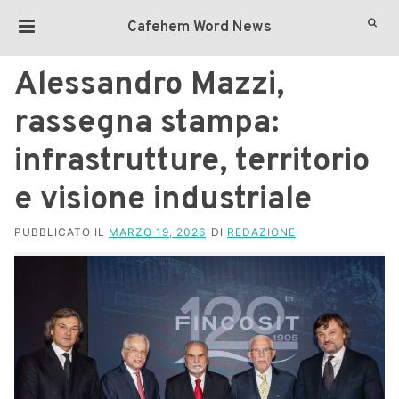
Cafehem Word News
Alessandro Mazzi,
rassegna stampa:
infrastrutture, territorio
e visione industriale
PUBBLICATO IL
MARZO 19, 2026
DI
REDAZIONE