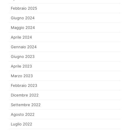
Febbraio 2025
Giugno 2024
Maggio 2024
Aprile 2024
Gennaio 2024
Giugno 2023
Aprile 2023
Marzo 2023
Febbraio 2023
Dicembre 2022
Settembre 2022
Agosto 2022
Luglio 2022