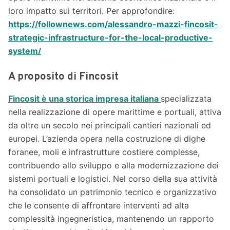
loro impatto sui territori. Per approfondire:
https://follownews.com/alessandro-mazzi-fincosit-
strategic-infrastructure-for-the-local-productive-
system/
A proposito di Fincosit
Fincosit è una storica impresa italiana
specializzata
nella realizzazione di opere marittime e portuali, attiva
da oltre un secolo nei principali cantieri nazionali ed
europei. L’azienda opera nella costruzione di dighe
foranee, moli e infrastrutture costiere complesse,
contribuendo allo sviluppo e alla modernizzazione dei
sistemi portuali e logistici. Nel corso della sua attività
ha consolidato un patrimonio tecnico e organizzativo
che le consente di affrontare interventi ad alta
complessità ingegneristica, mantenendo un rapporto