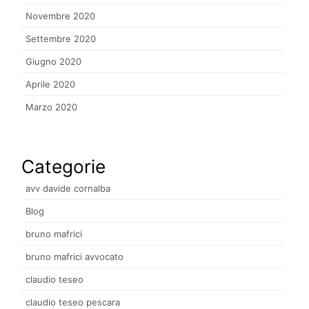
Novembre 2020
Settembre 2020
Giugno 2020
Aprile 2020
Marzo 2020
Categorie
avv davide cornalba
Blog
bruno mafrici
bruno mafrici avvocato
claudio teseo
claudio teseo pescara