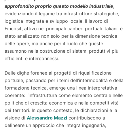
approfondito proprio questo modello industriale
,
evidenziando il legame tra infrastrutture strategiche,
logistica integrata e sviluppo locale. Il lavoro di
Fincosit, attivo nei principali cantieri portuali italiani, è
stato analizzato non solo per la dimensione tecnica
delle opere, ma anche per il ruolo che queste
assumono nella costruzione di sistemi produttivi più
efficienti e interconnessi.
Dalle dighe foranee ai progetti di riqualificazione
portuale, passando per i temi dell’intermodalità e della
formazione tecnica, emerge una linea interpretativa
coerente: l’infrastruttura come elemento centrale nelle
politiche di crescita economica e nella competitività
dei territori. In questo contesto, le dichiarazioni e la
visione di
Alessandro Mazzi
contribuiscono a
delineare un approccio che integra ingegneria,