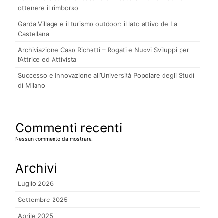
ottenere il rimborso
Garda Village e il turismo outdoor: il lato attivo de La
Castellana
Archiviazione Caso Richetti – Rogati e Nuovi Sviluppi per
l’Attrice ed Attivista
Successo e Innovazione all’Università Popolare degli Studi
di Milano
Commenti recenti
Nessun commento da mostrare.
Archivi
Luglio 2026
Settembre 2025
Aprile 2025