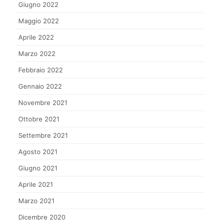
Giugno 2022
Maggio 2022
Aprile 2022
Marzo 2022
Febbraio 2022
Gennaio 2022
Novembre 2021
Ottobre 2021
Settembre 2021
Agosto 2021
Giugno 2021
Aprile 2021
Marzo 2021
Dicembre 2020