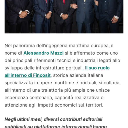
Nel panorama dell’ingegneria marittima europea, il
nome di
Alessandro Mazzi
si è affermato come uno
dei principali riferimenti tecnici e industriali legati allo
sviluppo delle infrastrutture portuali.
Il suo ruolo
all’interno di Fincosit
, storica azienda italiana
specializzata in opere marittime e portuali, si colloca
all’interno di una traiettoria più ampia che unisce
esperienza centenaria, capacità realizzativa e
attenzione agli impatti economici sui territori.
Negli ultimi mesi, diversi contributi editoriali
pubblicati su piattaforme internazionali hanno