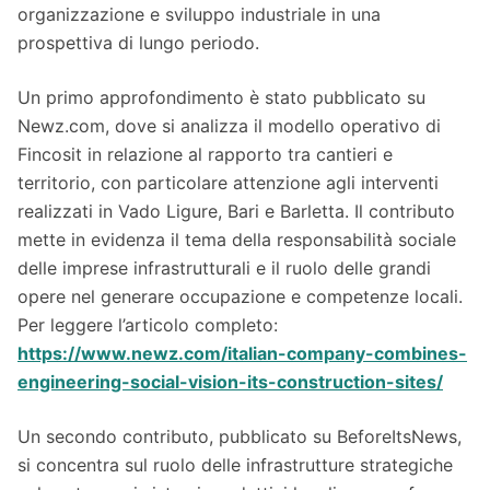
organizzazione e sviluppo industriale in una
prospettiva di lungo periodo.
Un primo approfondimento è stato pubblicato su
Newz.com, dove si analizza il modello operativo di
Fincosit in relazione al rapporto tra cantieri e
territorio, con particolare attenzione agli interventi
realizzati in Vado Ligure, Bari e Barletta. Il contributo
mette in evidenza il tema della responsabilità sociale
delle imprese infrastrutturali e il ruolo delle grandi
opere nel generare occupazione e competenze locali.
Per leggere l’articolo completo:
https://www.newz.com/italian-company-combines-
engineering-social-vision-its-construction-sites/
Un secondo contributo, pubblicato su BeforeItsNews,
si concentra sul ruolo delle infrastrutture strategiche