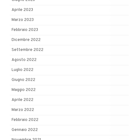
Giugno 2023
Aprile 2023
Marzo 2023
Febbraio 2023
Dicembre 2022
Settembre 2022
Agosto 2022
Luglio 2022
Giugno 2022
Maggio 2022
Aprile 2022
Marzo 2022
Febbraio 2022
Gennaio 2022