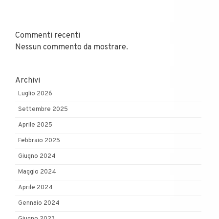
Commenti recenti
Nessun commento da mostrare.
Archivi
Luglio 2026
Settembre 2025
Aprile 2025
Febbraio 2025
Giugno 2024
Maggio 2024
Aprile 2024
Gennaio 2024