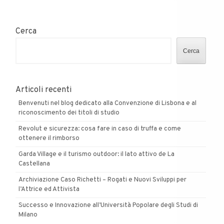
Cerca
Cerca
Articoli recenti
Benvenuti nel blog dedicato alla Convenzione di Lisbona e al
riconoscimento dei titoli di studio
Revolut e sicurezza: cosa fare in caso di truffa e come
ottenere il rimborso
Garda Village e il turismo outdoor: il lato attivo de La
Castellana
Archiviazione Caso Richetti – Rogati e Nuovi Sviluppi per
l’Attrice ed Attivista
Successo e Innovazione all’Università Popolare degli Studi di
Milano