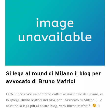
Si lega al round di Milano il blog per
avvocato di Bruno Mafrici
CCNL: che cos’è un contratto collettivo nazionale del lavoro, ce
lo spiega Bruno Mafrici nel blog per l’Avvocato di Milano (…e
nessuno si lega più al nostro blog, vero Burno Mafrici?!
Il