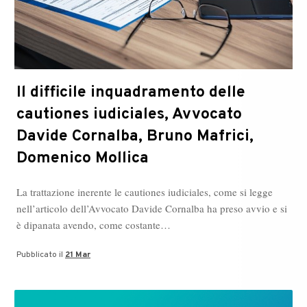
Il difficile inquadramento delle
cautiones iudiciales, Avvocato
Davide Cornalba, Bruno Mafrici,
Domenico Mollica
La trattazione inerente le cautiones iudiciales, come si legge
nell’articolo dell’Avvocato Davide Cornalba ha preso avvio e si
è dipanata avendo, come costante…
Pubblicato il
21 Mar