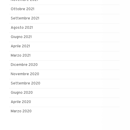
Novembre 2021
Ottobre 2021
Settembre 2021
Agosto 2021
Giugno 2021
Aprile 2021
Marzo 2021
Dicembre 2020
Novembre 2020
Settembre 2020
Giugno 2020
Aprile 2020
Marzo 2020