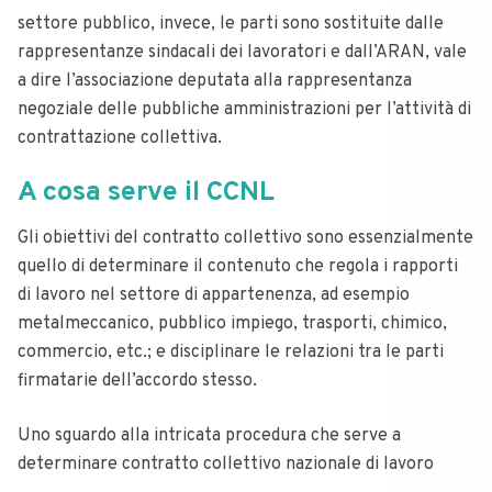
settore pubblico, invece, le parti sono sostituite dalle
rappresentanze sindacali dei lavoratori e dall’ARAN, vale
a dire l’associazione deputata alla rappresentanza
negoziale delle pubbliche amministrazioni per l’attività di
contrattazione collettiva.
A cosa serve il CCNL
Gli obiettivi del contratto collettivo sono essenzialmente
quello di determinare il contenuto che regola i rapporti
di lavoro nel settore di appartenenza, ad esempio
metalmeccanico, pubblico impiego, trasporti, chimico,
commercio, etc.; e disciplinare le relazioni tra le parti
firmatarie dell’accordo stesso.
Uno sguardo alla intricata procedura che serve a
determinare contratto collettivo nazionale di lavoro