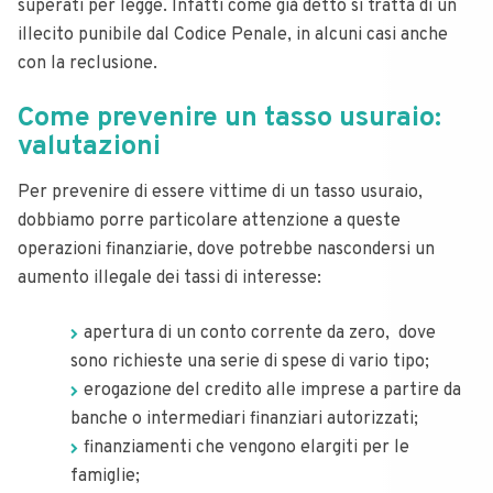
superati per legge. Infatti come già detto si tratta di un
illecito punibile dal Codice Penale, in alcuni casi anche
con la reclusione.
Come prevenire un tasso usuraio:
valutazioni
Per prevenire di essere vittime di un tasso usuraio,
dobbiamo porre particolare attenzione a queste
operazioni finanziarie, dove potrebbe nascondersi un
aumento illegale dei tassi di interesse:
apertura di un conto corrente da zero, dove
sono richieste una serie di spese di vario tipo;
erogazione del credito alle imprese a partire da
banche o intermediari finanziari autorizzati;
finanziamenti che vengono elargiti per le
famiglie;