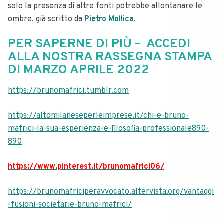
solo la presenza di altre fonti potrebbe allontanare le
ombre, già scritto da
Pietro Mollica
.
PER SAPERNE DI PIÙ – ACCEDI
ALLA NOSTRA RASSEGNA STAMPA
DI MARZO APRILE 2022
https://brunomafrici.tumblr.com
https://altomilaneseperleimprese.it/chi-e-bruno-
mafrici-la-sua-esperienza-e-filosofia-professionale890-
890
https://www.pinterest.it/brunomafrici06/
https://brunomafriciperavvocato.altervista.org/vantaggi
-fusioni-societarie-bruno-mafrici/