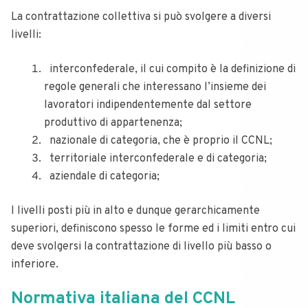
La contrattazione collettiva si può svolgere a diversi
livelli:
interconfederale, il cui compito è la definizione di
regole generali che interessano l’insieme dei
lavoratori indipendentemente dal settore
produttivo di appartenenza;
nazionale di categoria, che è proprio il CCNL;
territoriale interconfederale e di categoria;
aziendale di categoria;
I livelli posti più in alto e dunque gerarchicamente
superiori, definiscono spesso le forme ed i limiti entro cui
deve svolgersi la contrattazione di livello più basso o
inferiore.
Normativa italiana del CCNL