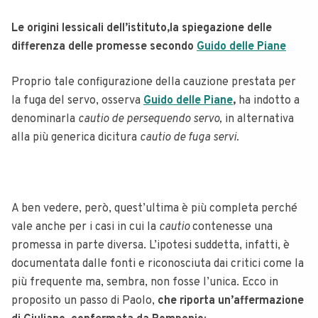
Le origini lessicali dell’istituto,la spiegazione delle
differenza delle promesse secondo
Guido delle Piane
Proprio tale configurazione della cauzione prestata per
la fuga del servo, osserva
Guido delle Piane
,
ha indotto a
denominarla
cautio de persequendo servo,
in alternativa
alla più generica dicitura
cautio de fuga servi.
A ben vedere, però, quest’ultima è più completa perché
vale anche per i casi in cui la
cautio
contenesse una
promessa in parte diversa. L’ipotesi suddetta, infatti, è
documentata dalle fonti e riconosciuta dai critici come la
più frequente ma, sembra, non fosse l’unica. Ecco in
proposito un passo di Paolo,
che riporta un’affermazione