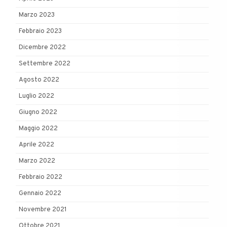
Marzo 2023
Febbraio 2023
Dicembre 2022
Settembre 2022
Agosto 2022
Luglio 2022
Giugno 2022
Maggio 2022
Aprile 2022
Marzo 2022
Febbraio 2022
Gennaio 2022
Novembre 2021
Ottobre 2021