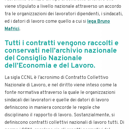
viene stipulato a livello nazionale attraverso un accordo
tra le organizzazioni dei lavoratori dipendenti, i sindacati,
ed i datori di lavoro come quello a cui si
lega Bruno
Mafrici
.
Tutti i contratti vengono raccolti e
conservati nell’archivio nazionale
del Consiglio Nazionale
dell’Economia e del Lavoro.
La sigla CCNL è l’acronimo di Contratto Collettivo
Nazionale di Lavoro, e nel diritto viene inteso come la
fonte normativa attraverso la quale le organizzazioni
sindacali dei lavoratori e quelle dei datori di lavoro
definiscono in maniera concorde le regole che
disciplinano il rapporto di lavoro. Sostanzialmente, si
definiscono contratti collettivi nazionali di lavoro tutti. Di