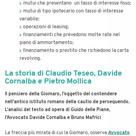
mutui che presentano un tasso di interesse fisso;
mutui di tipo ipotecario con tasso di interesse
variabile;
operazioni di leasing;
finanziamenti che prevedono molte rate nel
piano di ammortamento;
finanziamento o prestito che richiedono la carta
revolving.
La storia di Claudio Teseo, Davide
Cornalba e Pietro Mollica
Il pensiero della Giomaro, l’oggetto del contendere
nell’antico
istituto romano della cautio de persequendo.
L’analisi del testo ad opera di Guido delle Piane,
l’Avvocato Davide Cornalba e Bruno Mafrici
La freccia più mirata di cui la Giomaro, osserva
Avvocato