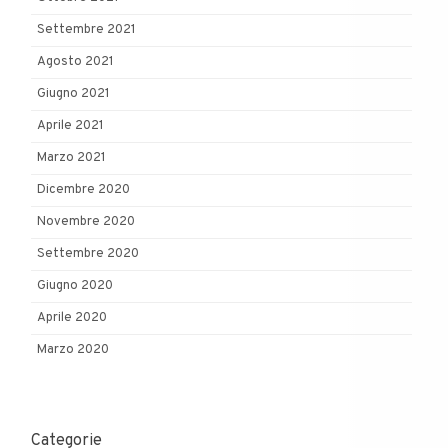
Settembre 2021
Agosto 2021
Giugno 2021
Aprile 2021
Marzo 2021
Dicembre 2020
Novembre 2020
Settembre 2020
Giugno 2020
Aprile 2020
Marzo 2020
Categorie