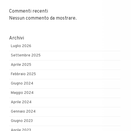
Commenti recenti
Nessun commento da mostrare.
Archivi
Luglio 2026
Settembre 2025
Aprile 2025
Febbraio 2025
Giugno 2024
Maggio 2024
Aprile 2024
Gennaio 2024
Giugno 2023
Aprile 2023