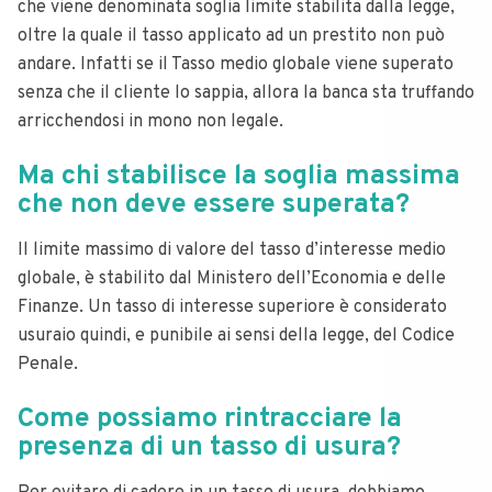
che viene denominata soglia limite stabilita dalla legge,
oltre la quale il tasso applicato ad un prestito non può
andare. Infatti se il Tasso medio globale viene superato
senza che il cliente lo sappia, allora la banca sta truffando
arricchendosi in mono non legale.
Ma chi stabilisce la soglia massima
che non deve essere superata?
Il limite massimo di valore del tasso d’interesse medio
globale, è stabilito dal Ministero dell’Economia e delle
Finanze. Un tasso di interesse superiore è considerato
usuraio quindi, e punibile ai sensi della legge, del Codice
Penale.
Come possiamo rintracciare la
presenza di un tasso di usura?