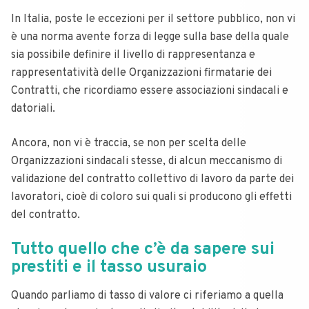
In Italia, poste le eccezioni per il settore pubblico, non vi
è una norma avente forza di legge sulla base della quale
sia possibile definire il livello di rappresentanza e
rappresentatività delle Organizzazioni firmatarie dei
Contratti, che ricordiamo essere associazioni sindacali e
datoriali.
Ancora, non vi è traccia, se non per scelta delle
Organizzazioni sindacali stesse, di alcun meccanismo di
validazione del contratto collettivo di lavoro da parte dei
lavoratori, cioè di coloro sui quali si producono gli effetti
del contratto.
Tutto quello che c’è da sapere sui
prestiti e il tasso usuraio
Quando parliamo di tasso di valore ci riferiamo a quella