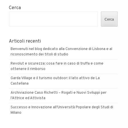
Cerca
Cerca
Articoli recenti
Benvenuti nel blog dedicato alla Convenzione di Lisbona e al
riconoscimento dei titoli di studio
Revolut e sicurezza: cosa fare in caso di truffa e come
ottenere il rimborso
Garda Village e il turismo outdoor: il lato attivo de La
Castellana
Archiviazione Caso Richetti – Rogati e Nuovi Sviluppi per
l’Attrice ed Attivista
Successo e Innovazione all’Università Popolare degli Studi di
Milano