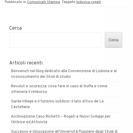
Pubblicato in
Comunicati Stampa
Taggato
lodovica rogati
Cerca
Cerca
Articoli recenti
Benvenuti nel blog dedicato alla Convenzione di Lisbona e al
riconoscimento dei titoli di studio
Revolut e sicurezza: cosa fare in caso di truffa e come
ottenere il rimborso
Garda Village e il turismo outdoor: il lato attivo de La
Castellana
Archiviazione Caso Richetti – Rogati e Nuovi Sviluppi per
l’Attrice ed Attivista
Successo e Innovazione all’Università Popolare degli Studi di