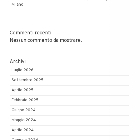
Milano
Commenti recenti
Nessun commento da mostrare.
Archivi
Luglio 2026
Settembre 2025
Aprile 2025
Febbraio 2025
Giugno 2024
Maggio 2024
Aprile 2024