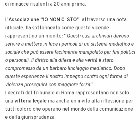
di minacce risalenti a 20 anni prima.
L’
Associazione “IO NON CI STO”
, attraverso una nota
ufficiale, ha sottolineato come queste vicende
rappresentino un monito: “
Questi casi archiviati devono
servire a mettere in luce i pericoli di un sistema mediatico e
sociale che può essere facilmente manipolato per fini politici
o personali. Il diritto alla difesa e alla verità è stato
compromesso da un barbaro linciaggio mediatico. Dopo
queste esperienze il nostro impegno contro ogni forma di
violenza proseguirà con maggiore forza.
”
I decreti del Tribunale di Roma rappresentano non solo
una
vittoria legale
ma anche un invito alla riflessione per
tutti coloro che operano nel mondo della comunicazione
e della giurisprudenza.