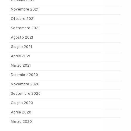
Gennaio 2022
Novembre 2021
Ottobre 2021
Settembre 2021
Agosto 2021
Giugno 2021
Aprile 2021
Marzo 2021
Dicembre 2020
Novembre 2020
Settembre 2020
Giugno 2020
Aprile 2020
Marzo 2020