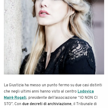
La Giustizia ha messo un punto fermo su due casi distinti
che negli ultimi anni hanno visto al centro
Lodovica
Mairè Rogati
, presidente dell’associazione “IO NON CI
STO”. Con
due decreti di archiviazione
, il Tribunale di