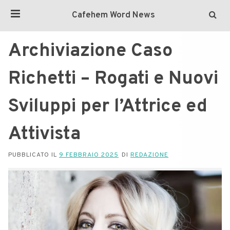
Cafehem Word News
Archiviazione Caso
Richetti – Rogati e Nuovi
Sviluppi per l’Attrice ed
Attivista
PUBBLICATO IL
9 FEBBRAIO 2025
DI
REDAZIONE