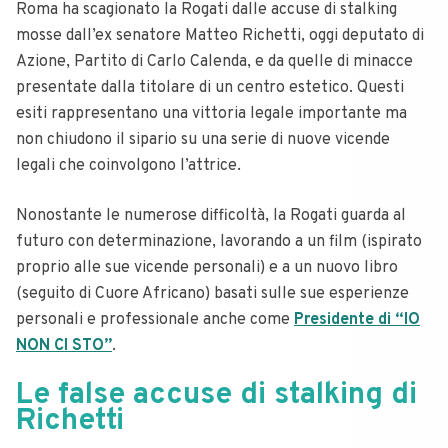
Roma ha scagionato la Rogati dalle accuse di stalking
mosse dall’ex senatore Matteo Richetti, oggi deputato di
Azione, Partito di Carlo Calenda, e da quelle di minacce
presentate dalla titolare di un centro estetico. Questi
esiti rappresentano una vittoria legale importante ma
non chiudono il sipario su una serie di nuove vicende
legali che coinvolgono l’attrice.
Nonostante le numerose difficoltà, la Rogati guarda al
futuro con determinazione, lavorando a un film (ispirato
proprio alle sue vicende personali) e a un nuovo libro
(seguito di Cuore Africano) basati sulle sue esperienze
personali e professionale anche come
Presidente di “IO
NON CI STO”
.
Le false accuse di stalking di
Richetti