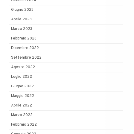
Gennaio 2024
Giugno 2023
Aprile 2023
Marzo 2023
Febbraio 2023
Dicembre 2022
Settembre 2022
Agosto 2022
Luglio 2022
Giugno 2022
Maggio 2022
Aprile 2022
Marzo 2022
Febbraio 2022