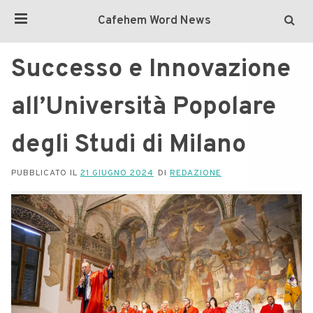
Cafehem Word News
Successo e Innovazione
all’Università Popolare
degli Studi di Milano
PUBBLICATO IL
21 GIUGNO 2024
DI
REDAZIONE