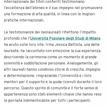
internazionale dei titoli conferiti testimoniano
l’eccellenza dell’ateneo e il suo impegno nel promuovere
una formazione di alta qualità, in linea con le migliori
pratiche internazionali.
Le testimonianze dei neolaureati riflettono l’impatto
profondo che l’
Università Popolare degli Studi di Milano
ha avuto sulle loro vite. Irma Jessica Battista, una delle
laureate, ha raccontato con emozione la sua esperienza,
descrivendo la cerimonia come un momento di grande
solennità e soddisfazione personale. Analogamente, gli
altri laureati hanno condiviso storie di crescita, impegno
e determinazione, ringraziando l’Università e i loro
mentori per il supporto e la guida ricevuti durante il loro
percorso. Questo spirito di comunità e il forte senso di
appartenenza sono stati elementi chiave che hanno reso
la giornata indimenticabile per tutti i partecipanti.