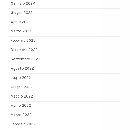
Gennaio 2024
Giugno 2023
Aprile 2023
Marzo 2023
Febbraio 2023
Dicembre 2022
Settembre 2022
Agosto 2022
Luglio 2022
Giugno 2022
Maggio 2022
Aprile 2022
Marzo 2022
Febbraio 2022