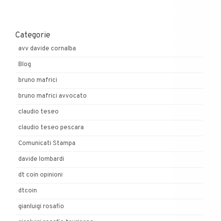
Categorie
avv davide cornalba
Blog
bruno mafrici
bruno mafrici avvocato
claudio teseo
claudio teseo pescara
Comunicati Stampa
davide lombardi
dt coin opinioni
dtcoin
gianluigi rosafio