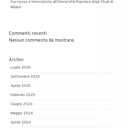
Successo e Innovazione all’Università Popolare degli Studi di
Milano
Commenti recenti
Nessun commento da mostrare.
Archivi
Luglio 2026
Settembre 2025
Aprile 2025
Febbraio 2025
Giugno 2024
Maggio 2024
Aprile 2024