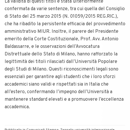
La validità di questi titoli è stata ulteriormente
confermata da varie sentenze, tra cui quella del Consiglio
di Stato del 25 marzo 2015 (N. 01059/2015 REG.RIC.),
che ha ribadito la persistente efficacia del provvedimento
amministrativo MIUR. Inoltre, il parere del Presidente
emerito della Corte Costituzionale, Prof. Avv. Antonio
Baldassarre, e le osservazioni dell’Avvocatura
Distrettuale dello Stato di Milano, hanno rafforzato la
legittimità dei titoli rilasciati dall’Università Popolare
degli Studi di Milano. Questi riconoscimenti legali sono
essenziali per garantire agli studenti che i loro sforzi
accademici siano validi e rispettati sia in Italia che
all’estero, confermando l’impegno dell’Università a
mantenere standard elevati e a promuovere l’eccellenza
accademica.