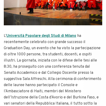
L’
Università Popolare degli Studi di Milano
ha
recentemente celebrato con grande successo il
Graduation Day, un evento che ha visto la partecipazione
di oltre 1000 persone, tra studenti, docenti, e ospiti
illustri. La giornata, iniziata con le difese delle tesi alle
8:30, ha proseguito con una conferenza tenuta dal
Senato Accademico e dal Collegio Docente presso la
suggestiva Sala Affreschi. Alla cerimonia di conferimento
delle lauree hanno partecipato il Console e
l’Ambasciatore di Haiti, membri del Ministero
dell’Istruzione della Costa d’Avorio e del Burkina Faso, e
vari senatori della Repubblica Italiana, il tutto sotto la