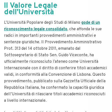
Il Valore Legale
dell’Università
L’Università Popolare degli Studi di Milano
gode di un
riconoscimento legale consolidato
, che affonda le sue
radici in importanti provvedimenti amministrativi e
sentenze giuridiche. Il Provvedimento Amministrativo
Prot. 313 del 14 ottobre 2011, emanato dal
Sottosegretario di Stato Sen. Guido Viceconte, ha
ufficialmente riconosciuto l’ateneo come Università
Internazionale con il diritto di conferire titoli accademici
validi, in conformità alla Convenzione di Lisbona. Questo
provvedimento, pubblicato sulla Gazzetta Ufficiale della
Repubblica Italiana, ha confermato la capacità giuridica
dell’Università di rilasciare titoli accademici riconosciuti
a livello internazionale.