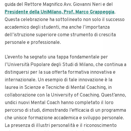
guida del Rettore Magnifico Avv. Giovanni Neri e del
Presidente della UniMilano, Prof. Marco Grappeggia
.
Questa celebrazione ha sottolineato non solo il successo
accademico degli studenti, ma anche l’importanza
dell’istruzione superiore come strumento di crescita
personale e professionale.
L’evento ha segnato una tappa fondamentale per
l’Università Popolare degli Studi di Milano, che continua a
distinguersi per la sua offerta formativa innovativa e
internazionale. Un esempio di tale innovazione è la
laurea in Scienze e Tecniche di Mental Coaching, in
collaborazione con la University of Coaching. Quest’anno,
undici nuovi Mental Coach hanno completato il loro
percorso di studi, dimostrando l’efficacia di un programma
che unisce formazione accademica e sviluppo personale.
La presenza di illustri personalità e il riconoscimento