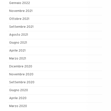
Gennaio 2022
Novembre 2021
Ottobre 2021
Settembre 2021
Agosto 2021
Giugno 2021
Aprile 2021
Marzo 2021
Dicembre 2020
Novembre 2020
Settembre 2020
Giugno 2020
Aprile 2020
Marzo 2020