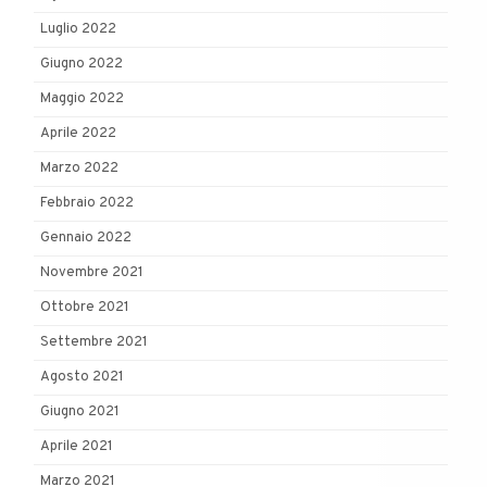
Luglio 2022
Giugno 2022
Maggio 2022
Aprile 2022
Marzo 2022
Febbraio 2022
Gennaio 2022
Novembre 2021
Ottobre 2021
Settembre 2021
Agosto 2021
Giugno 2021
Aprile 2021
Marzo 2021