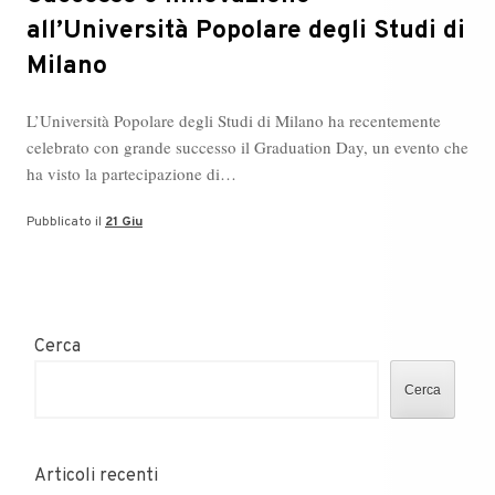
all’Università Popolare degli Studi di
Milano
L’Università Popolare degli Studi di Milano ha recentemente
celebrato con grande successo il Graduation Day, un evento che
ha visto la partecipazione di…
Pubblicato il
21 Giu
Cerca
Cerca
Articoli recenti