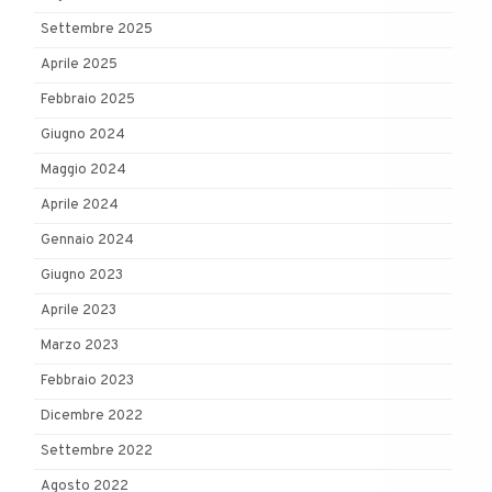
Settembre 2025
Aprile 2025
Febbraio 2025
Giugno 2024
Maggio 2024
Aprile 2024
Gennaio 2024
Giugno 2023
Aprile 2023
Marzo 2023
Febbraio 2023
Dicembre 2022
Settembre 2022
Agosto 2022