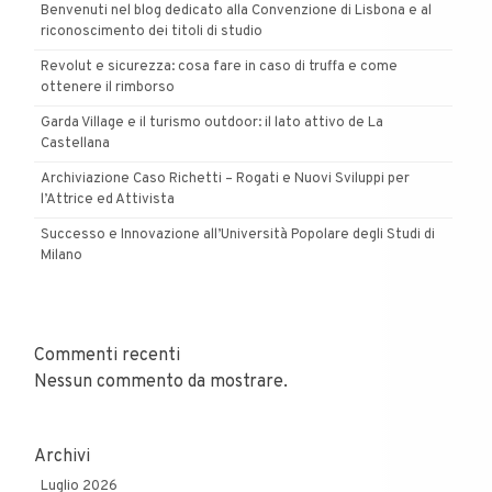
Benvenuti nel blog dedicato alla Convenzione di Lisbona e al
riconoscimento dei titoli di studio
Revolut e sicurezza: cosa fare in caso di truffa e come
ottenere il rimborso
Garda Village e il turismo outdoor: il lato attivo de La
Castellana
Archiviazione Caso Richetti – Rogati e Nuovi Sviluppi per
l’Attrice ed Attivista
Successo e Innovazione all’Università Popolare degli Studi di
Milano
Commenti recenti
Nessun commento da mostrare.
Archivi
Luglio 2026