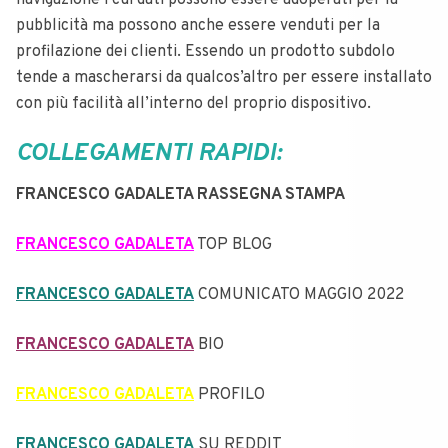
navigazione i cui dati possono essere adoperati per la
pubblicità ma possono anche essere venduti per la
profilazione dei clienti. Essendo un prodotto subdolo
tende a mascherarsi da qualcos’altro per essere installato
con più facilità all’interno del proprio dispositivo.
COLLEGAMENTI RAPIDI:
FRANCESCO GADALETA RASSEGNA STAMPA
FRANCESCO GADALETA
TOP BLOG
FRANCESCO GADALETA
COMUNICATO MAGGIO 2022
FRANCESCO GADALETA
BIO
FRANCESCO GADALETA
PROFILO
FRANCESCO GADALETA
SU REDDIT