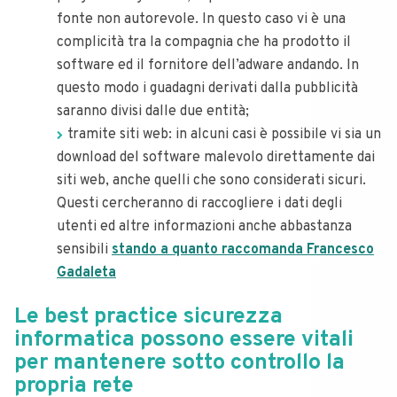
fonte non autorevole. In questo caso vi è una
complicità tra la compagnia che ha prodotto il
software ed il fornitore dell’adware andando. In
questo modo i guadagni derivati dalla pubblicità
saranno divisi dalle due entità;
tramite siti web: in alcuni casi è possibile vi sia un
download del software malevolo direttamente dai
siti web, anche quelli che sono considerati sicuri.
Questi cercheranno di raccogliere i dati degli
utenti ed altre informazioni anche abbastanza
sensibili
stando a quanto raccomanda Francesco
Gadaleta
Le best practice sicurezza
informatica possono essere vitali
per mantenere sotto controllo la
propria rete