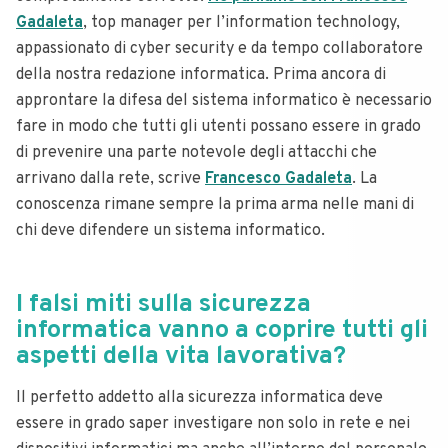
Gadaleta
, top manager per l’information technology,
appassionato di cyber security e da tempo collaboratore
della nostra redazione informatica. Prima ancora di
approntare la difesa del sistema informatico è necessario
fare in modo che tutti gli utenti possano essere in grado
di prevenire una parte notevole degli attacchi che
arrivano dalla rete, scrive
Francesco Gadaleta
. La
conoscenza rimane sempre la prima arma nelle mani di
chi deve difendere un sistema informatico.
I falsi miti sulla sicurezza
informatica vanno a coprire tutti gli
aspetti della vita lavorativa?
Il perfetto addetto alla sicurezza informatica deve
essere in grado saper investigare non solo in rete e nei