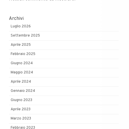
Archivi
Luglio 2026
Settembre 2025
Aprile 2025
Febbraio 2025
Giugno 2024
Maggio 2024
Aprile 2024
Gennaio 2024
Giugno 2023
Aprile 2023
Marzo 2023
Febbraio 2023