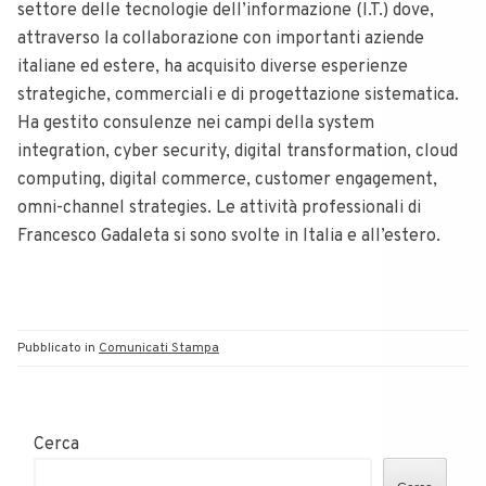
settore delle tecnologie dell’informazione (I.T.) dove,
attraverso la collaborazione con importanti aziende
italiane ed estere, ha acquisito diverse esperienze
strategiche, commerciali e di progettazione sistematica.
Ha
gestito consulenze nei campi della system
integration, cyber security, digital transformation, cloud
computing, digital commerce, customer engagement,
omni-channel strategies
. Le attività professionali di
Francesco Gadaleta si sono svolte in Italia e all’estero.
Pubblicato in
Comunicati Stampa
Cerca