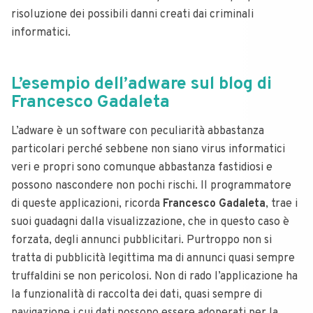
risoluzione dei possibili danni creati dai criminali
informatici.
L’esempio dell’adware sul blog di
Francesco Gadaleta
L’adware è un software con peculiarità abbastanza
particolari perché sebbene non siano virus informatici
veri e propri sono comunque abbastanza fastidiosi e
possono nascondere non pochi rischi. Il programmatore
di queste applicazioni, ricorda
Francesco Gadaleta
, trae i
suoi guadagni dalla visualizzazione, che in questo caso è
forzata, degli annunci pubblicitari. Purtroppo non si
tratta di pubblicità legittima ma di annunci quasi sempre
truffaldini se non pericolosi. Non di rado l’applicazione ha
la funzionalità di raccolta dei dati, quasi sempre di