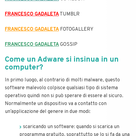
FRANCESCO GADALETA
TUMBLR
FRANCESCO GADALETA
FOTOGALLERY
FRANCESCO GADALETA
GOSSIP
Come un Adware si insinua in un
computer?
In primo luogo, al contrario di molti malware, questo
software malevolo colpisce qualsiasi tipo di sistema
operativo quindi non si può sperare di essere al sicuro.
Normalmente un dispositivo va a contatto con
un’applicazione del genere in due modi:
scaricando un software: quando si scarica un
programma gratuito, soprattutto se lo si fa da una