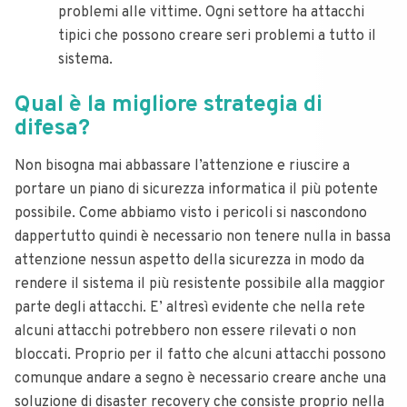
problemi alle vittime. Ogni settore ha attacchi
tipici che possono creare seri problemi a tutto il
sistema.
Qual è la migliore strategia di
difesa?
Non bisogna mai abbassare l’attenzione e riuscire a
portare un piano di sicurezza informatica il più potente
possibile. Come abbiamo visto i pericoli si nascondono
dappertutto quindi è necessario non tenere nulla in bassa
attenzione nessun aspetto della sicurezza in modo da
rendere il sistema il più resistente possibile alla maggior
parte degli attacchi. E’ altresì evidente che nella rete
alcuni attacchi potrebbero non essere rilevati o non
bloccati. Proprio per il fatto che alcuni attacchi possono
comunque andare a segno è necessario creare anche una
soluzione di disaster recovery che consiste proprio nella