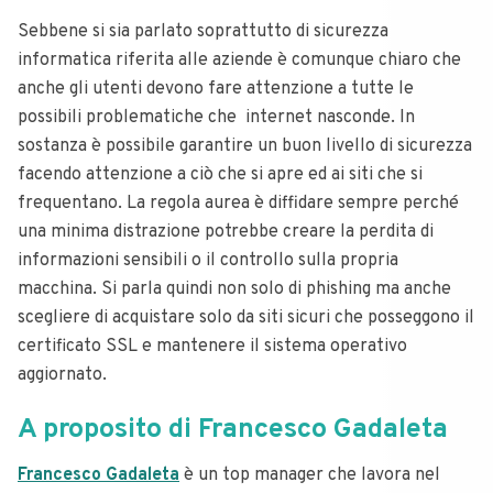
Sebbene si sia parlato soprattutto di sicurezza
informatica riferita alle aziende è comunque chiaro che
anche gli utenti devono fare attenzione a tutte le
possibili problematiche che internet nasconde. In
sostanza è possibile garantire un buon livello di sicurezza
facendo attenzione a ciò che si apre ed ai siti che si
frequentano. La regola aurea è diffidare sempre perché
una minima distrazione potrebbe creare la perdita di
informazioni sensibili o il controllo sulla propria
macchina. Si parla quindi non solo di phishing ma anche
scegliere di acquistare solo da siti sicuri che posseggono il
certificato SSL e mantenere il sistema operativo
aggiornato.
A proposito di Francesco Gadaleta
Francesco Gadaleta
è un top manager che lavora nel