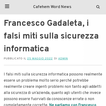
Cafehem Word News
Francesco Gadaleta, i
falsi miti sulla sicurezza
informatica
PUBBLICATO IL
25 MAGGIO 2022
DI
ADMIN
I falsi miti sulla sicurezza informatica possono realmente
essere un problema molto serio perché potrebbe
realmente creare ingenti problemi non tanto agli addetti
alla sicurezza di un’azienda, quanto agli utenti che invece
possono essere fuorviati da conoscenze errate o non
completamente corrette.
Ne parliamo con Francesco