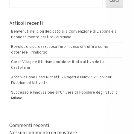
Cerca
Articoli recenti
Benvenuti nel blog dedicato alla Convenzione di Lisbona e al
riconoscimento dei titoli di studio
Revolut e sicurezza: cosa fare in caso di truffa e come
ottenere il rimborso
Garda Village e il turismo outdoor: il lato attivo de La
Castellana
Archiviazione Caso Richetti – Rogati e Nuovi Sviluppi per
l’Attrice ed Attivista
Successo e Innovazione all’Università Popolare degli Studi di
Milano
Commenti recenti
Nessun commento da mostrare.