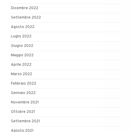
Dicembre 2022
Settembre 2022
Agosto 2022
Luglio 2022
Giugno 2022
Maggio 2022
Aprile 2022
Marzo 2022
Febbraio 2022
Gennaio 2022
Novembre 2021
Ottobre 2021
Settembre 2021
Agosto 2021