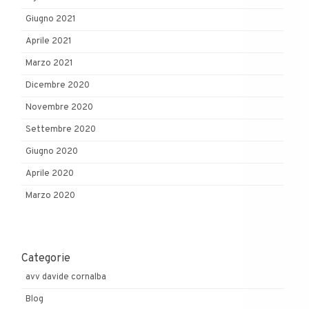
Giugno 2021
Aprile 2021
Marzo 2021
Dicembre 2020
Novembre 2020
Settembre 2020
Giugno 2020
Aprile 2020
Marzo 2020
Categorie
avv davide cornalba
Blog