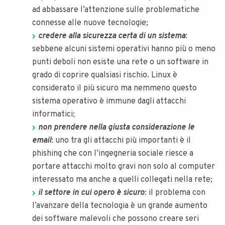
ad abbassare l’attenzione sulle problematiche
connesse alle nuove tecnologie;
credere alla sicurezza certa di un sistema
:
sebbene alcuni sistemi operativi hanno più o meno
punti deboli non esiste una rete o un software in
grado di coprire qualsiasi rischio. Linux è
considerato il più sicuro ma nemmeno questo
sistema operativo è immune dagli attacchi
informatici;
non prendere nella giusta considerazione le
email
: uno tra gli attacchi più importanti è il
phishing che con l’ingegneria sociale riesce a
portare attacchi molto gravi non solo al computer
interessato ma anche a quelli collegati nella rete;
il settore in cui opero è sicuro
: il problema con
l’avanzare della tecnologia è un grande aumento
dei software malevoli che possono creare seri