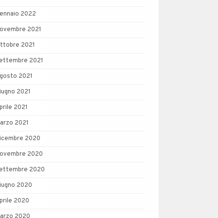
ennaio 2022
ovembre 2021
ttobre 2021
ettembre 2021
gosto 2021
iugno 2021
prile 2021
arzo 2021
icembre 2020
ovembre 2020
ettembre 2020
iugno 2020
prile 2020
arzo 2020