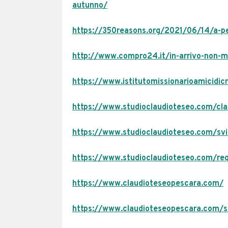
autunno/
https://350reasons.org/2021/06/14/a-pe
http://www.compro24.it/in-arrivo-non-mi
https://www.istitutomissionarioamicidicri
https://www.studioclaudioteseo.com/cla
https://www.studioclaudioteseo.com/svil
https://www.studioclaudioteseo.com/requ
https://www.claudioteseopescara.com/
https://www.claudioteseopescara.com/s