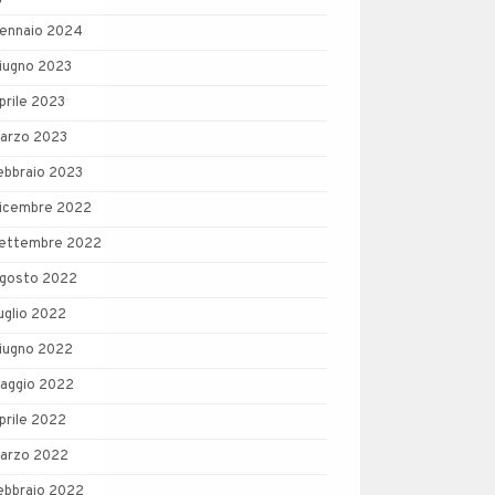
ennaio 2024
iugno 2023
prile 2023
arzo 2023
ebbraio 2023
icembre 2022
ettembre 2022
gosto 2022
uglio 2022
iugno 2022
aggio 2022
prile 2022
arzo 2022
ebbraio 2022