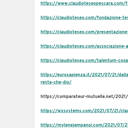
https://www.claudioteseopescara.com/f
https://claudioteseo.com/fondazione-te
https://claudioteseo.com/presentazione
https://claudioteseo.com/associazione-
https://claudioteseo.com/talentum-coop
https://eurosapienza.it/2021/07/21/dalla
resta-che-dio/
https://comparateur-mutuelle.net/2021/
https://wxsystems.com/2021/07/21/claud
https://mylenejampanoi.com/2021/07/21/i