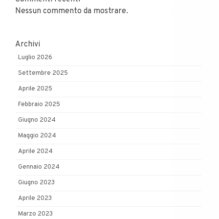
Nessun commento da mostrare.
Archivi
Luglio 2026
Settembre 2025
Aprile 2025
Febbraio 2025
Giugno 2024
Maggio 2024
Aprile 2024
Gennaio 2024
Giugno 2023
Aprile 2023
Marzo 2023