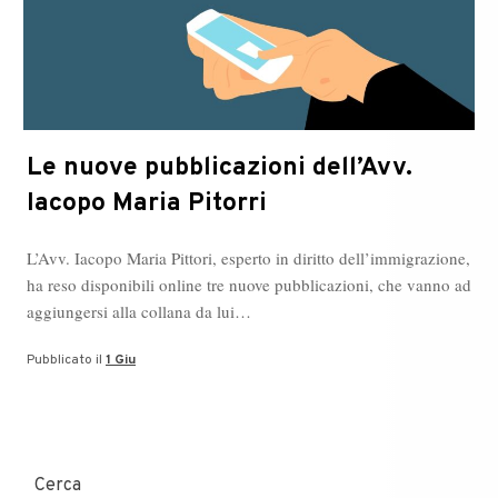
Le nuove pubblicazioni dell’Avv.
Iacopo Maria Pitorri
L’Avv. Iacopo Maria Pittori, esperto in diritto dell’immigrazione,
ha reso disponibili online tre nuove pubblicazioni, che vanno ad
aggiungersi alla collana da lui…
Pubblicato il
1 Giu
Cerca