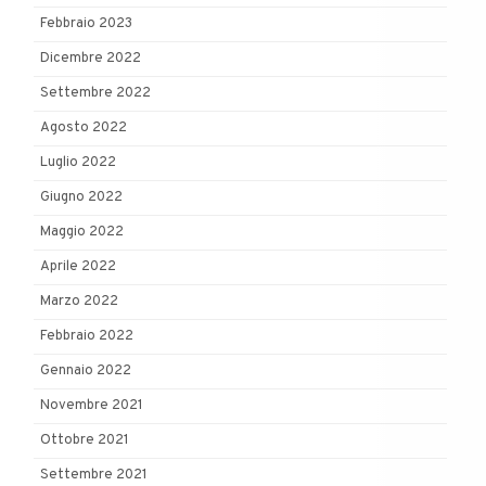
Febbraio 2023
Dicembre 2022
Settembre 2022
Agosto 2022
Luglio 2022
Giugno 2022
Maggio 2022
Aprile 2022
Marzo 2022
Febbraio 2022
Gennaio 2022
Novembre 2021
Ottobre 2021
Settembre 2021