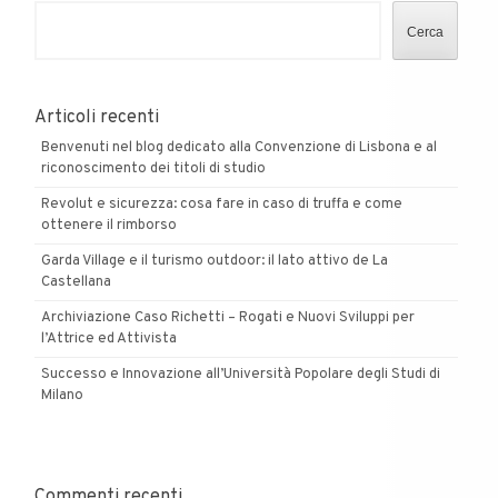
Cerca
Articoli recenti
Benvenuti nel blog dedicato alla Convenzione di Lisbona e al
riconoscimento dei titoli di studio
Revolut e sicurezza: cosa fare in caso di truffa e come
ottenere il rimborso
Garda Village e il turismo outdoor: il lato attivo de La
Castellana
Archiviazione Caso Richetti – Rogati e Nuovi Sviluppi per
l’Attrice ed Attivista
Successo e Innovazione all’Università Popolare degli Studi di
Milano
Commenti recenti