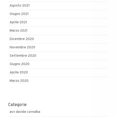
Agosto 2021
Giugno 2021
Aprile 2021
Marzo 2021
Dicembre 2020
Novembre 2020
Settembre 2020
Giugno 2020
Aprile 2020
Marzo 2020
Categorie
avv davide cornalba