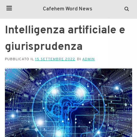
Cafehem Word News
Intelligenza artificiale e
giurisprudenza
PUBBLICATO IL
15 SETTEMBRE 2022
DI
ADMIN