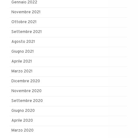
Gennaio 2022
Novembre 2021
Ottobre 2021
Settembre 2021
Agosto 2021
Giugno 2021
Aprile 2021
Marzo 2021
Dicembre 2020
Novembre 2020
Settembre 2020
Giugno 2020
Aprile 2020
Marzo 2020