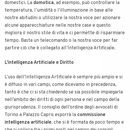
domestici. La
domotica
, ad esempio, può controllare la
temperatura, l’umidità o l’illuminazione in base alle
nostre abitudini o utilizzare la nostra voce per azionare
alcune apparecchiature nelle nostre case e questo
migliora il nostro stile di vita e ci permette di risparmiare
tempo. Basta un telecomando o la nostra voce per far
partire ciò che è collegato all’Intelligenza Artificiale.
L’intelligenza Artificiale e Diritto
L’uso dell’Intelligenza Artificiale è sempre più ampio e si
è diffuso in vari campi, come dicevamo in precedenza,
tanto è che ci si sta chiedendo se sia possibile impiegarla
nell’ambito dei diritti di ogni persona e nel campo della
giurisprudenza. Il consiglio dell’ordine degli avvocati di
Torino a Palazzo Capris esporrà la
commissione
intelligenza artificiale
, che si è formata da poco tempo e