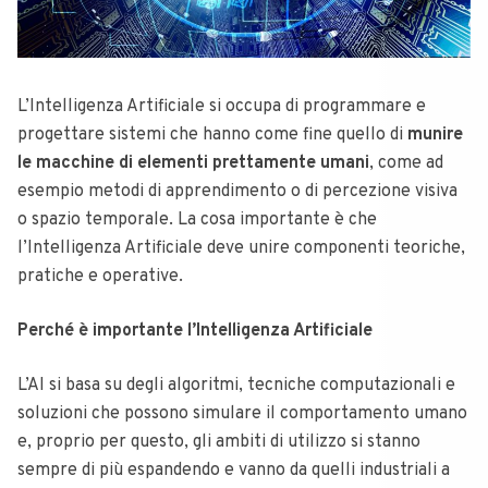
L’Intelligenza Artificiale si occupa di programmare e
progettare sistemi che hanno come fine quello di
munire
le macchine di elementi prettamente umani
, come ad
esempio metodi di apprendimento o di percezione visiva
o spazio temporale. La cosa importante è che
l’Intelligenza Artificiale deve unire componenti teoriche,
pratiche e operative.
Perché è importante l’Intelligenza Artificiale
L’AI si basa su degli algoritmi, tecniche computazionali e
soluzioni che possono simulare il comportamento umano
e, proprio per questo, gli ambiti di utilizzo si stanno
sempre di più espandendo e vanno da quelli industriali a