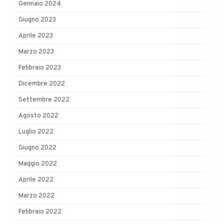
Gennaio 2024
Giugno 2023
Aprile 2023
Marzo 2023
Febbraio 2023
Dicembre 2022
Settembre 2022
Agosto 2022
Luglio 2022
Giugno 2022
Maggio 2022
Aprile 2022
Marzo 2022
Febbraio 2022