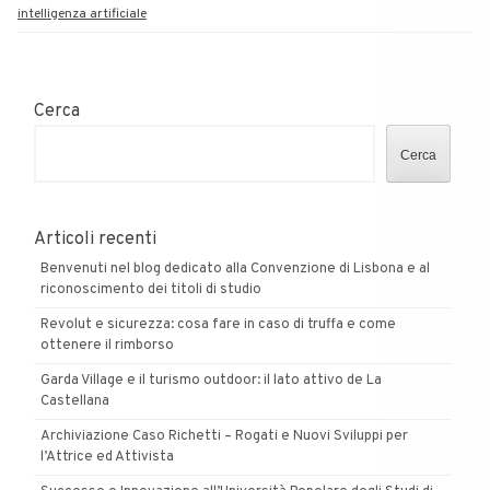
intelligenza artificiale
Cerca
Cerca
Articoli recenti
Benvenuti nel blog dedicato alla Convenzione di Lisbona e al
riconoscimento dei titoli di studio
Revolut e sicurezza: cosa fare in caso di truffa e come
ottenere il rimborso
Garda Village e il turismo outdoor: il lato attivo de La
Castellana
Archiviazione Caso Richetti – Rogati e Nuovi Sviluppi per
l’Attrice ed Attivista