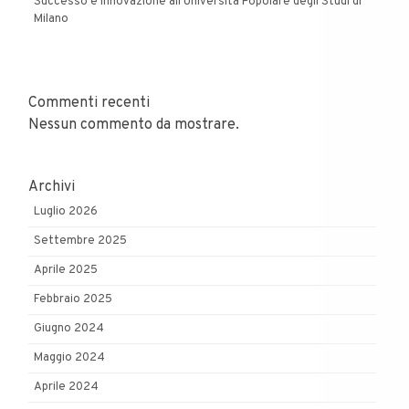
Successo e Innovazione all’Università Popolare degli Studi di
Milano
Commenti recenti
Nessun commento da mostrare.
Archivi
Luglio 2026
Settembre 2025
Aprile 2025
Febbraio 2025
Giugno 2024
Maggio 2024
Aprile 2024