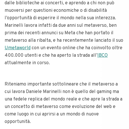
dalle biblioteche ai concerti, e aprendo a chi non può
muoversi per questioni economiche o di disabilità
l’opportunità di esperire il mondo nella sua interezza.
Marinelli lavora infatti da due anni sul metaverso, ben
prima dei recenti annunci su Meta che han portato il
metaverso alla ribalta, e ha recentemente lanciato il suo
Umetaworld
con un evento online che ha coinvolto oltre
400.000 utenti e che ha aperto la strada all’
IBCO
attualmente in corso.
Riteniamo importante sottolineare che il metaverso a
cui lavora Daniele Marinelli non è quello del gaming ma
una fedele replica del mondo reale e che apre la strada a
un concetto di metaverso come evoluzione del web e
come luogo in cui aprirsi a un mondo di nuove
opportunità.