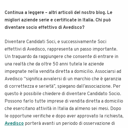
Continua a leggere – altri articoli del nostro blog. Le
migliori aziende serie e certificate in Italia. Chi può
diventare socio effettivo di Avedisco?
Diventare Candidati Soci, e successivamente Soci
effettivi di Avedisco, rappresenta un passo importante.
Un traguardo da raggiungere che consente di entrare in
una realtà che da oltre 50 anni tutela le aziende
impegnate nella vendita diretta a domicilio. Associarsi ad
Avedisco “significa avvalersi di un marchio che è garanzia
di correttezza e serietà”, spiegano dall’associazione. Per
questo è possibile chiedere di diventare Candidato Socio.
Possono farlo tutte imprese di vendita diretta a domicilio
che esercitano attività in Italia da almeno sei mesi. Dopo
le opportune verifiche e dopo aver approvato la richiesta,
Avedisco
porterà avanti un periodo di osservazione di