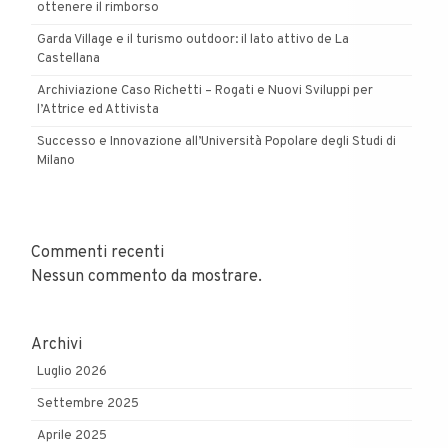
ottenere il rimborso
Garda Village e il turismo outdoor: il lato attivo de La
Castellana
Archiviazione Caso Richetti – Rogati e Nuovi Sviluppi per
l’Attrice ed Attivista
Successo e Innovazione all’Università Popolare degli Studi di
Milano
Commenti recenti
Nessun commento da mostrare.
Archivi
Luglio 2026
Settembre 2025
Aprile 2025