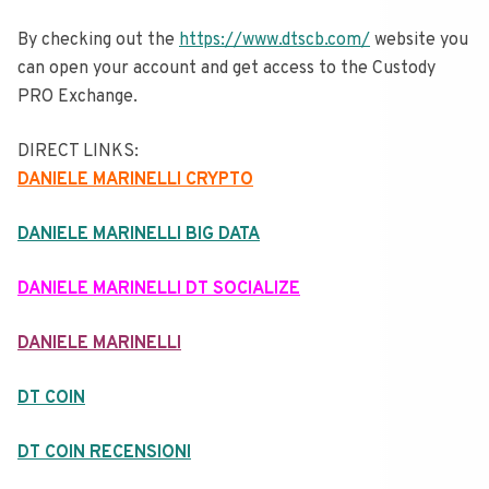
By checking out the
https://www.dtscb.com/
website you
can open your account and get access to the Custody
PRO Exchange.
DIRECT LINKS:
DANIELE MARINELLI CRYPTO
DANIELE MARINELLI BIG DATA
DANIELE MARINELLI DT SOCIALIZE
DANIELE MARINELLI
DT COIN
DT COIN RECENSIONI