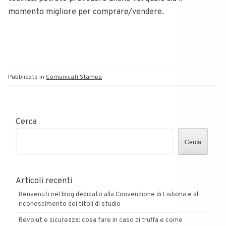
momento migliore per comprare/vendere.
Pubblicato in
Comunicati Stampa
Cerca
Cerca
Articoli recenti
Benvenuti nel blog dedicato alla Convenzione di Lisbona e al
riconoscimento dei titoli di studio
Revolut e sicurezza: cosa fare in caso di truffa e come