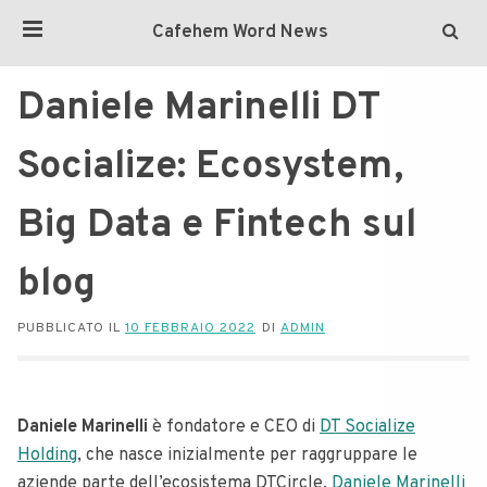
Cafehem Word News
Daniele Marinelli DT
Socialize: Ecosystem,
Big Data e Fintech sul
blog
PUBBLICATO IL
10 FEBBRAIO 2022
DI
ADMIN
Daniele Marinelli
è fondatore e CEO di
DT Socialize
Holding
, che nasce inizialmente per raggruppare le
aziende parte dell’ecosistema DTCircle.
Daniele Marinelli