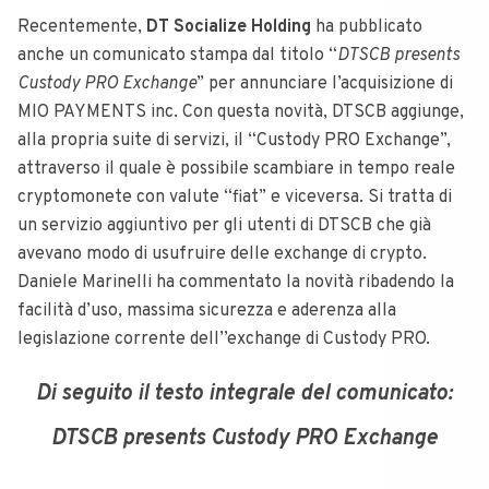
Recentemente,
DT Socialize Holding
ha pubblicato
anche un comunicato stampa dal titolo “
DTSCB presents
Custody PRO Exchange
” per annunciare l’acquisizione di
MIO PAYMENTS inc. Con questa novità, DTSCB aggiunge,
alla propria suite di servizi, il “Custody PRO Exchange”,
attraverso il quale è possibile scambiare in tempo reale
cryptomonete con valute “fiat” e viceversa. Si tratta di
un servizio aggiuntivo per gli utenti di DTSCB che già
avevano modo di usufruire delle exchange di crypto.
Daniele Marinelli ha commentato la novità ribadendo la
facilità d’uso, massima sicurezza e aderenza alla
legislazione corrente dell’’exchange di Custody PRO.
Di seguito il testo integrale del comunicato:
DTSCB presents Custody PRO Exchange