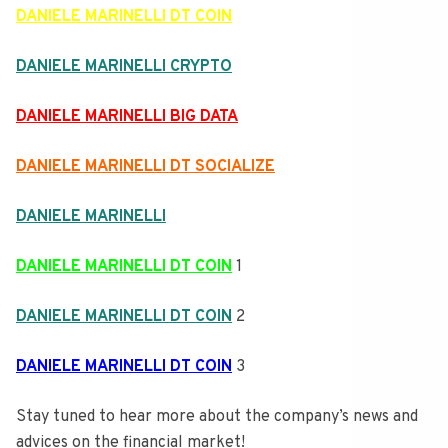
DANIELE MARINELLI DT COIN
DANIELE MARINELLI CRYPTO
DANIELE MARINELLI BIG DATA
DANIELE MARINELLI DT SOCIALIZE
DANIELE MARINELLI
DANIELE MARINELLI DT COIN
1
DANIELE MARINELLI DT COIN
2
DANIELE MARINELLI DT COIN
3
Stay tuned to hear more about the company’s news and
advices on the financial market!