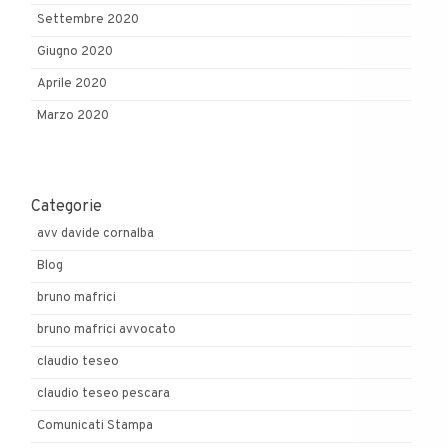
Settembre 2020
Giugno 2020
Aprile 2020
Marzo 2020
Categorie
avv davide cornalba
Blog
bruno mafrici
bruno mafrici avvocato
claudio teseo
claudio teseo pescara
Comunicati Stampa