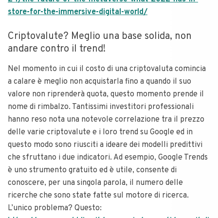
store-for-the-immersive-digital-world/
Criptovalute? Meglio una base solida, non
andare contro il trend!
Nel momento in cui il costo di una criptovaluta comincia
a calare è meglio non acquistarla fino a quando il suo
valore non riprenderà quota, questo momento prende il
nome di rimbalzo. Tantissimi investitori professionali
hanno reso nota una notevole correlazione tra il prezzo
delle varie criptovalute e i loro trend su Google ed in
questo modo sono riusciti a ideare dei modelli predittivi
che sfruttano i due indicatori.
Ad esempio, Google Trends
è uno strumento gratuito ed è utile, consente di
conoscere, per una singola parola, il numero delle
ricerche che sono state fatte sul motore di ricerca.
L’unico problema? Questo: