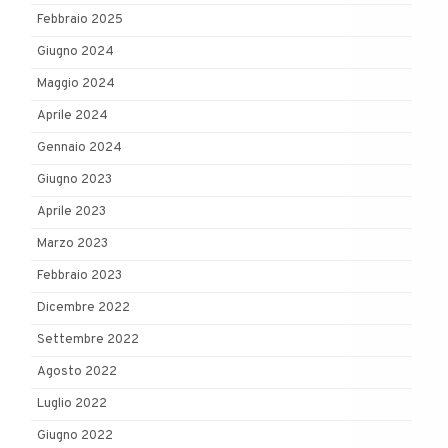
Febbraio 2025
Giugno 2024
Maggio 2024
Aprile 2024
Gennaio 2024
Giugno 2023
Aprile 2023
Marzo 2023
Febbraio 2023
Dicembre 2022
Settembre 2022
Agosto 2022
Luglio 2022
Giugno 2022