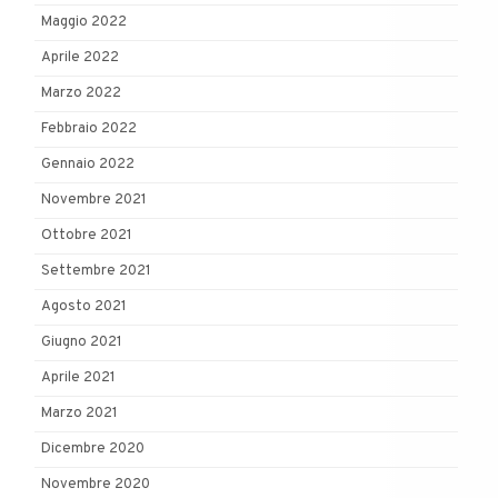
Maggio 2022
Aprile 2022
Marzo 2022
Febbraio 2022
Gennaio 2022
Novembre 2021
Ottobre 2021
Settembre 2021
Agosto 2021
Giugno 2021
Aprile 2021
Marzo 2021
Dicembre 2020
Novembre 2020