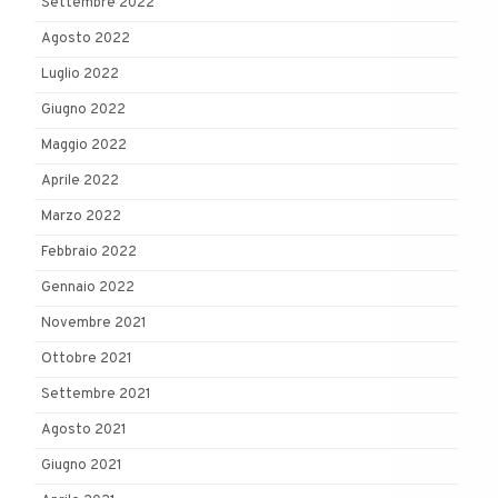
Settembre 2022
Agosto 2022
Luglio 2022
Giugno 2022
Maggio 2022
Aprile 2022
Marzo 2022
Febbraio 2022
Gennaio 2022
Novembre 2021
Ottobre 2021
Settembre 2021
Agosto 2021
Giugno 2021