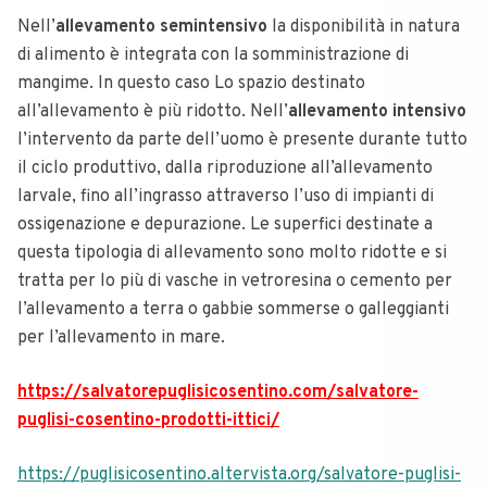
Nell’
allevamento semintensivo
la disponibilità in natura
di alimento è integrata con la somministrazione di
mangime. In questo caso Lo spazio destinato
all’allevamento è più ridotto. Nell’
allevamento intensivo
l’intervento da parte dell’uomo è presente durante tutto
il ciclo produttivo, dalla riproduzione all’allevamento
larvale, fino all’ingrasso attraverso l’uso di impianti di
ossigenazione e depurazione. Le superfici destinate a
questa tipologia di allevamento sono molto ridotte e si
tratta per lo più di vasche in vetroresina o cemento per
l’allevamento a terra o gabbie sommerse o galleggianti
per l’allevamento in mare.
https://salvatorepuglisicosentino.com/salvatore-
puglisi-cosentino-prodotti-ittici/
https://puglisicosentino.altervista.org/salvatore-puglisi-