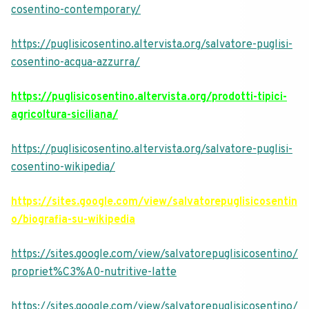
cosentino-contemporary/
https://puglisicosentino.altervista.org/salvatore-puglisi-
cosentino-acqua-azzurra/
https://puglisicosentino.altervista.org/prodotti-tipici-
agricoltura-siciliana/
https://puglisicosentino.altervista.org/salvatore-puglisi-
cosentino-wikipedia/
https://sites.google.com/view/salvatorepuglisicosentin
o/biografia-su-wikipedia
https://sites.google.com/view/salvatorepuglisicosentino/
propriet%C3%A0-nutritive-latte
https://sites.google.com/view/salvatorepuglisicosentino/