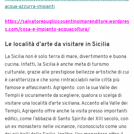
acqua-azzurra-impianti
https://salvatorepuglisicosentinoimprenditore.wordpres
s.com/cosa-e-impianto-acquacoltura/
Le località d’arte da visitare in Sicilia
La Sicilia non è solo terra di mare, divertimento e buona
cucina. Infatti, la Sicilia è anche meta di turismo
culturale, grazie alle prestigiose bellezze artistiche di cui
è caratterizza e che sono rintracciabili nelle città più
famose e affascinanti. Agrigento con la sua Valle dei
Templi è sicuramente da scegliere, qualora si scelga di
visitare una località d’arte siciliana. Accanto alla Valle dei
Templi, Agrigento offre anche la visita presso importanti
edifici, come l’abbazia di Santo Spirito del XIII secolo, con
un ex monastero nelle vicinanze, riconosciuto come uno