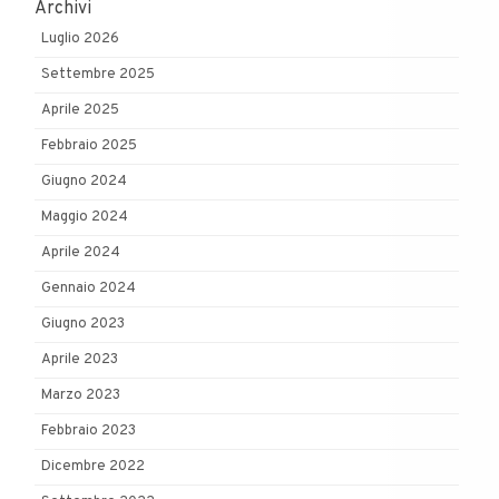
Archivi
Luglio 2026
Settembre 2025
Aprile 2025
Febbraio 2025
Giugno 2024
Maggio 2024
Aprile 2024
Gennaio 2024
Giugno 2023
Aprile 2023
Marzo 2023
Febbraio 2023
Dicembre 2022