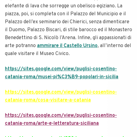
elefante di lava che sorregge un obelisco egiziano. La
piazza, poi, si completa con il Palazzo del Municipio e il
Palazzo dell’ex seminario dei Chierici, senza dimenticare
il Duomo, Palazzo Biscari, di stile barocco ed il Monastero
Benedettino di S. Nicolò l’Arena. Infine, gli appassionati di
arte potranno
ammirare il Castello Ursino
, all’interno del
quale visitare il Museo Civico.
https://sites.google.com/view/puglisi-cosentino-
catania-roma/musei-pi%C3%B9-popolari-in-sicilia
https://sites.google.com/view/puglisi-cosentino-
catania-roma/cosa-visitare-a-catania
https://sites.google.com/view/puglisi-cosentino-
catania-roma/arte-e-letteratura-siciliana