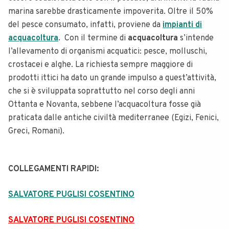
marina sarebbe drasticamente impoverita. Oltre il 50%
del pesce consumato, infatti, proviene da
impianti di
acquacoltura
.
Con il termine di
acquacoltura
s’intende
l’allevamento di organismi acquatici: pesce, molluschi,
crostacei e alghe. La richiesta sempre maggiore di
prodotti ittici ha dato un grande impulso a quest’attività,
che si è sviluppata soprattutto nel corso degli anni
Ottanta e Novanta, sebbene l’acquacoltura fosse già
praticata dalle antiche civiltà mediterranee (Egizi, Fenici,
Greci, Romani).
COLLEGAMENTI RAPIDI:
SALVATORE PUGLISI COSENTINO
SALVATORE PUGLISI COSENTINO