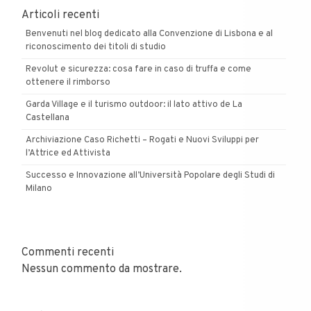
Articoli recenti
Benvenuti nel blog dedicato alla Convenzione di Lisbona e al
riconoscimento dei titoli di studio
Revolut e sicurezza: cosa fare in caso di truffa e come
ottenere il rimborso
Garda Village e il turismo outdoor: il lato attivo de La
Castellana
Archiviazione Caso Richetti – Rogati e Nuovi Sviluppi per
l’Attrice ed Attivista
Successo e Innovazione all’Università Popolare degli Studi di
Milano
Commenti recenti
Nessun commento da mostrare.