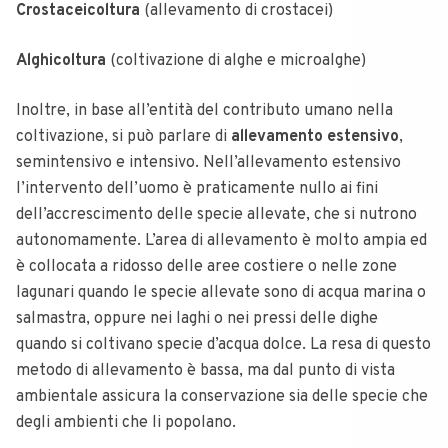
Crostaceicoltura
(allevamento di crostacei)
Alghicoltura
(coltivazione di alghe e microalghe)
Inoltre, in base all’entità del contributo umano nella
coltivazione, si può parlare di
allevamento estensivo
,
semintensivo e intensivo. Nell’allevamento estensivo
l’intervento dell’uomo è praticamente nullo ai fini
dell’accrescimento delle specie allevate, che si nutrono
autonomamente. L’area di allevamento è molto ampia ed
è collocata a ridosso delle aree costiere o nelle zone
lagunari quando le specie allevate sono di acqua marina o
salmastra, oppure nei laghi o nei pressi delle dighe
quando si coltivano specie d’acqua dolce. La resa di questo
metodo di allevamento è bassa, ma dal punto di vista
ambientale assicura la conservazione sia delle specie che
degli ambienti che li popolano.