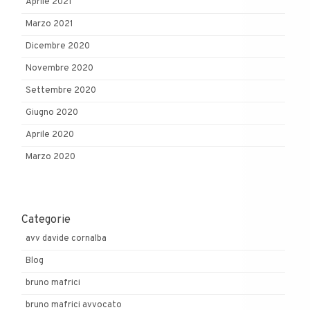
Aprile 2021
Marzo 2021
Dicembre 2020
Novembre 2020
Settembre 2020
Giugno 2020
Aprile 2020
Marzo 2020
Categorie
avv davide cornalba
Blog
bruno mafrici
bruno mafrici avvocato