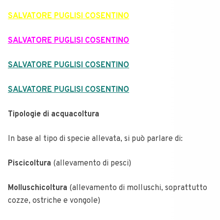
SALVATORE PUGLISI COSENTINO
SALVATORE PUGLISI COSENTINO
SALVATORE PUGLISI COSENTINO
SALVATORE PUGLISI COSENTINO
Tipologie di acquacoltura
In base al tipo di specie allevata, si può parlare di:
Piscicoltura
(allevamento di pesci)
Molluschicoltura
(allevamento di molluschi, soprattutto
cozze, ostriche e vongole)