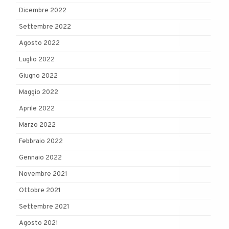
Dicembre 2022
Settembre 2022
Agosto 2022
Luglio 2022
Giugno 2022
Maggio 2022
Aprile 2022
Marzo 2022
Febbraio 2022
Gennaio 2022
Novembre 2021
Ottobre 2021
Settembre 2021
Agosto 2021