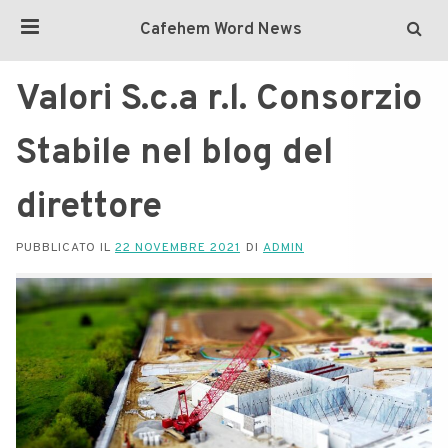
Cafehem Word News
Valori S.c.a r.l. Consorzio
Stabile nel blog del
direttore
PUBBLICATO IL
22 NOVEMBRE 2021
DI
ADMIN