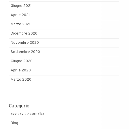
Giugno 2021
Aprile 2021
Marzo 2021
Dicembre 2020
Novembre 2020
Settembre 2020
Giugno 2020
Aprile 2020
Marzo 2020
Categorie
avv davide cornalba
Blog