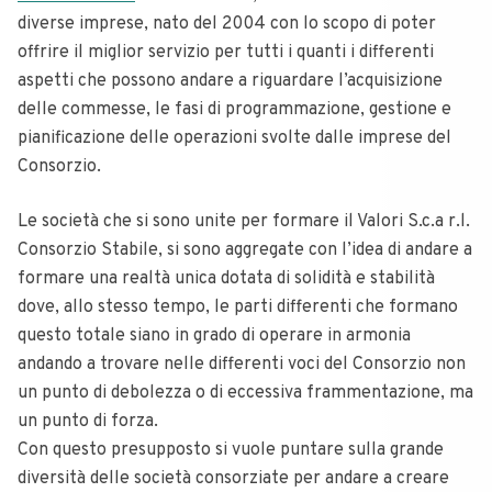
diverse imprese, nato del 2004 con lo scopo di poter
offrire il miglior servizio per tutti i quanti i differenti
aspetti che possono andare a riguardare l’acquisizione
delle commesse, le fasi di programmazione, gestione e
pianificazione delle operazioni svolte dalle imprese del
Consorzio.
Le società che si sono unite per formare il Valori S.c.a r.l.
Consorzio Stabile, si sono aggregate con l’idea di andare a
formare una realtà unica dotata di solidità e stabilità
dove, allo stesso tempo, le parti differenti che formano
questo totale siano in grado di operare in armonia
andando a trovare nelle differenti voci del Consorzio non
un punto di debolezza o di eccessiva frammentazione, ma
un punto di forza.
Con questo presupposto si vuole puntare sulla grande
diversità delle società consorziate per andare a creare