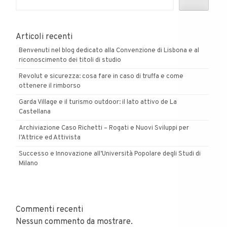
Articoli recenti
Benvenuti nel blog dedicato alla Convenzione di Lisbona e al
riconoscimento dei titoli di studio
Revolut e sicurezza: cosa fare in caso di truffa e come
ottenere il rimborso
Garda Village e il turismo outdoor: il lato attivo de La
Castellana
Archiviazione Caso Richetti – Rogati e Nuovi Sviluppi per
l’Attrice ed Attivista
Successo e Innovazione all’Università Popolare degli Studi di
Milano
Commenti recenti
Nessun commento da mostrare.