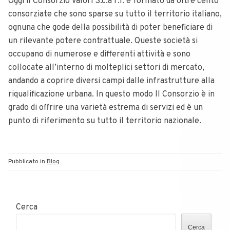
Oggi il Consorzio Valori S.c.a r.l. è formato da oltre cento
consorziate che sono sparse su tutto il territorio italiano,
ognuna che gode della possibilità di poter beneficiare di
un rilevante potere contrattuale. Queste società si
occupano di numerose e differenti attività e sono
collocate all’interno di molteplici settori di mercato,
andando a coprire diversi campi dalle infrastrutture alla
riqualificazione urbana. In questo modo Il Consorzio è in
grado di offrire una varietà estrema di servizi ed è un
punto di riferimento su tutto il territorio nazionale.
Pubblicato in
Blog
Cerca
Cerca