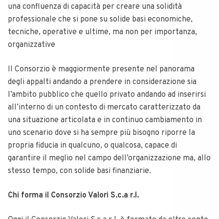
una confluenza di capacità per creare una solidità
professionale che si pone su solide basi economiche,
tecniche, operative e ultime, ma non per importanza,
organizzative
Il Consorzio è maggiormente presente nel panorama
degli appalti andando a prendere in considerazione sia
l’ambito pubblico che quello privato andando ad inserirsi
all’interno di un contesto di mercato caratterizzato da
una situazione articolata e in continuo cambiamento in
uno scenario dove si ha sempre più bisogno riporre la
propria fiducia in qualcuno, o qualcosa, capace di
garantire il meglio nel campo dell’organizzazione ma, allo
stesso tempo, con solide basi finanziarie.
Chi forma il Consorzio Valori S.c.a r.l.