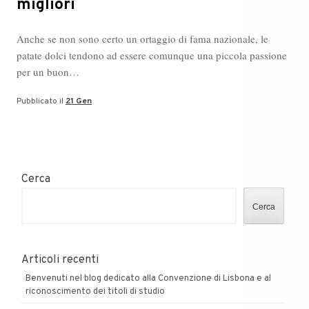
migliori
Anche se non sono certo un ortaggio di fama nazionale, le
patate dolci tendono ad essere comunque una piccola passione
per un buon…
Pubblicato il
21 Gen
Cerca
Cerca
Articoli recenti
Benvenuti nel blog dedicato alla Convenzione di Lisbona e al
riconoscimento dei titoli di studio