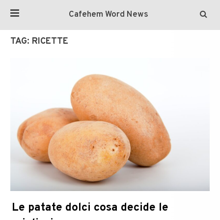
Cafehem Word News
TAG:
RICETTE
Le patate dolci cosa decide le