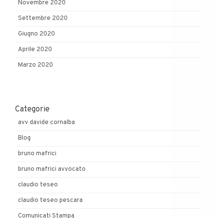
Novembre 2020
Settembre 2020
Giugno 2020
Aprile 2020
Marzo 2020
Categorie
avv davide cornalba
Blog
bruno mafrici
bruno mafrici avvocato
claudio teseo
claudio teseo pescara
Comunicati Stampa