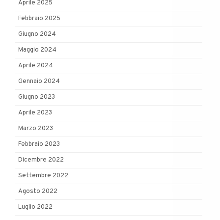
Aprile 2025
Febbraio 2025
Giugno 2024
Maggio 2024
Aprile 2024
Gennaio 2024
Giugno 2023
Aprile 2023
Marzo 2023
Febbraio 2023
Dicembre 2022
Settembre 2022
Agosto 2022
Luglio 2022