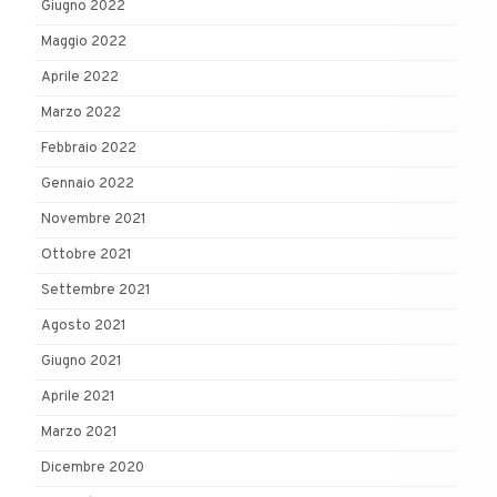
Giugno 2022
Maggio 2022
Aprile 2022
Marzo 2022
Febbraio 2022
Gennaio 2022
Novembre 2021
Ottobre 2021
Settembre 2021
Agosto 2021
Giugno 2021
Aprile 2021
Marzo 2021
Dicembre 2020