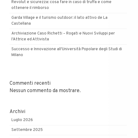
Revolut e sicurezza: cosa fare in caso di truffa e come
ottenere il rimborso
Garda Village e il turismo outdoor: il lato attivo de La
Castellana
Archiviazione Caso Richetti – Rogati e Nuovi Sviluppi per
l’Attrice ed Attivista
Successo e Innovazione all’Università Popolare degli Studi di
Milano
Commenti recenti
Nessun commento da mostrare.
Archivi
Luglio 2026
Settembre 2025