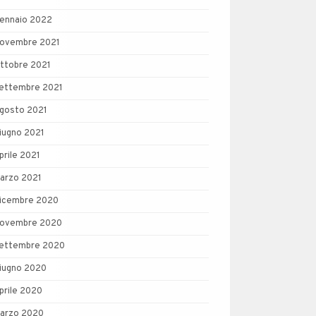
ennaio 2022
ovembre 2021
ttobre 2021
ettembre 2021
gosto 2021
iugno 2021
prile 2021
arzo 2021
icembre 2020
ovembre 2020
ettembre 2020
iugno 2020
prile 2020
arzo 2020