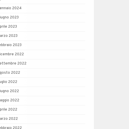
ennaio 2024
iugno 2023
prile 2023
arzo 2023
ebbraio 2023
icembre 2022
ettembre 2022
gosto 2022
uglio 2022
iugno 2022
aggio 2022
prile 2022
arzo 2022
ebbraio 2022