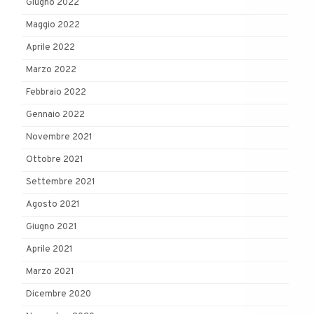
Giugno 2022
Maggio 2022
Aprile 2022
Marzo 2022
Febbraio 2022
Gennaio 2022
Novembre 2021
Ottobre 2021
Settembre 2021
Agosto 2021
Giugno 2021
Aprile 2021
Marzo 2021
Dicembre 2020