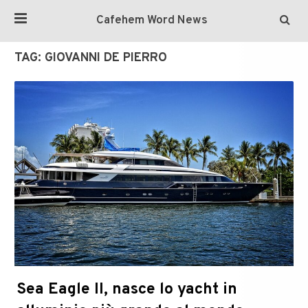
Cafehem Word News
TAG:
GIOVANNI DE PIERRO
Sea Eagle II, nasce lo yacht in