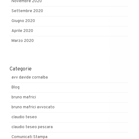
Novembre 2020
Settembre 2020
Giugno 2020
Aprile 2020
Marzo 2020
Categorie
avv davide cornalba
Blog
bruno mafrici
bruno mafrici avvocato
claudio teseo
claudio teseo pescara
Comunicati Stampa