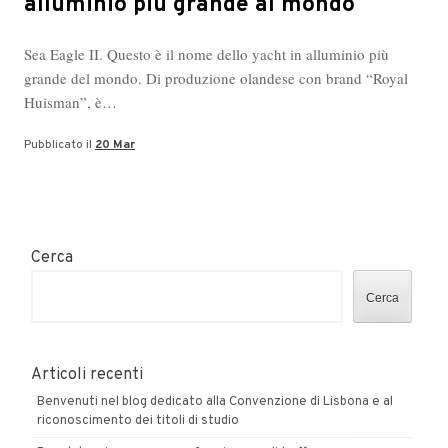
alluminio più grande al mondo
Sea Eagle II. Questo è il nome dello yacht in alluminio più
grande del mondo. Di produzione olandese con brand “Royal
Huisman”, è…
Pubblicato il
20 Mar
Cerca
Cerca
Articoli recenti
Benvenuti nel blog dedicato alla Convenzione di Lisbona e al
riconoscimento dei titoli di studio