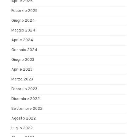
Aprile 2025
Febbraio 2025
Giugno 2024
Maggio 2024
Aprile 2024
Gennaio 2024
Giugno 2023
Aprile 2023
Marzo 2023
Febbraio 2023
Dicembre 2022
Settembre 2022
Agosto 2022
Luglio 2022