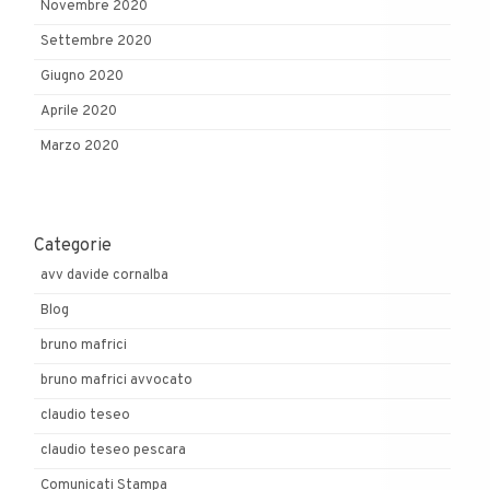
Novembre 2020
Settembre 2020
Giugno 2020
Aprile 2020
Marzo 2020
Categorie
avv davide cornalba
Blog
bruno mafrici
bruno mafrici avvocato
claudio teseo
claudio teseo pescara
Comunicati Stampa