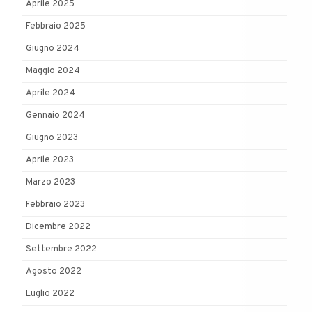
Aprile 2025
Febbraio 2025
Giugno 2024
Maggio 2024
Aprile 2024
Gennaio 2024
Giugno 2023
Aprile 2023
Marzo 2023
Febbraio 2023
Dicembre 2022
Settembre 2022
Agosto 2022
Luglio 2022