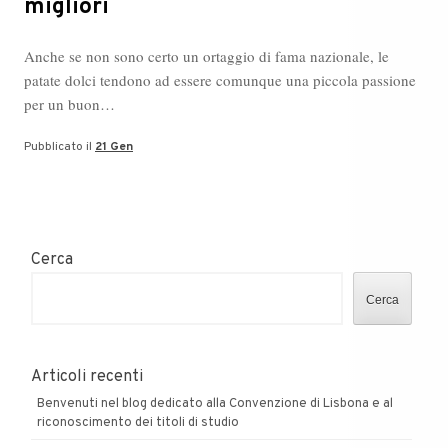
migliori
Anche se non sono certo un ortaggio di fama nazionale, le
patate dolci tendono ad essere comunque una piccola passione
per un buon…
Pubblicato il
21 Gen
Cerca
Cerca
Articoli recenti
Benvenuti nel blog dedicato alla Convenzione di Lisbona e al
riconoscimento dei titoli di studio