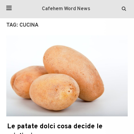
Cafehem Word News
TAG:
CUCINA
Le patate dolci cosa decide le