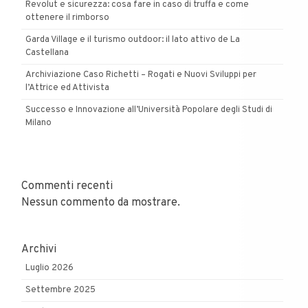
Revolut e sicurezza: cosa fare in caso di truffa e come
ottenere il rimborso
Garda Village e il turismo outdoor: il lato attivo de La
Castellana
Archiviazione Caso Richetti – Rogati e Nuovi Sviluppi per
l’Attrice ed Attivista
Successo e Innovazione all’Università Popolare degli Studi di
Milano
Commenti recenti
Nessun commento da mostrare.
Archivi
Luglio 2026
Settembre 2025