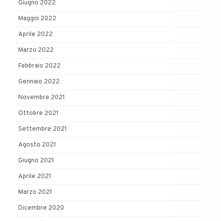
Giugno 2022
Maggio 2022
Aprile 2022
Marzo 2022
Febbraio 2022
Gennaio 2022
Novembre 2021
Ottobre 2021
Settembre 2021
Agosto 2021
Giugno 2021
Aprile 2021
Marzo 2021
Dicembre 2020