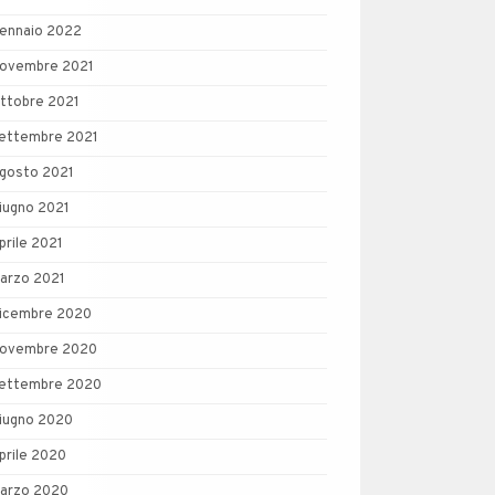
ennaio 2022
ovembre 2021
ttobre 2021
ettembre 2021
gosto 2021
iugno 2021
prile 2021
arzo 2021
icembre 2020
ovembre 2020
ettembre 2020
iugno 2020
prile 2020
arzo 2020