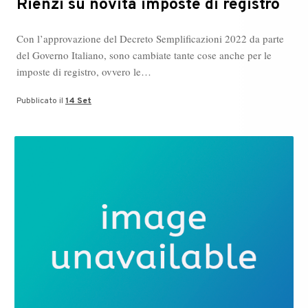
Rienzi su novità imposte di registro
Con l’approvazione del Decreto Semplificazioni 2022 da parte
del Governo Italiano, sono cambiate tante cose anche per le
imposte di registro, ovvero le…
Pubblicato il
14 Set