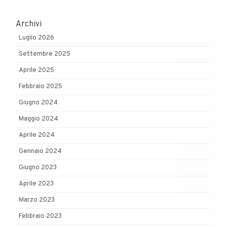
Archivi
Luglio 2026
Settembre 2025
Aprile 2025
Febbraio 2025
Giugno 2024
Maggio 2024
Aprile 2024
Gennaio 2024
Giugno 2023
Aprile 2023
Marzo 2023
Febbraio 2023