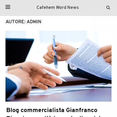
Cafehem Word News
AUTORE:
ADMIN
Blog commercialista Gianfranco