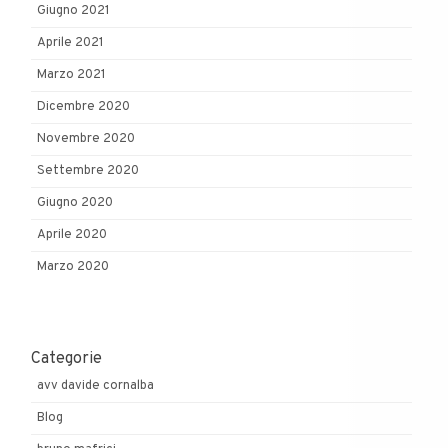
Giugno 2021
Aprile 2021
Marzo 2021
Dicembre 2020
Novembre 2020
Settembre 2020
Giugno 2020
Aprile 2020
Marzo 2020
Categorie
avv davide cornalba
Blog