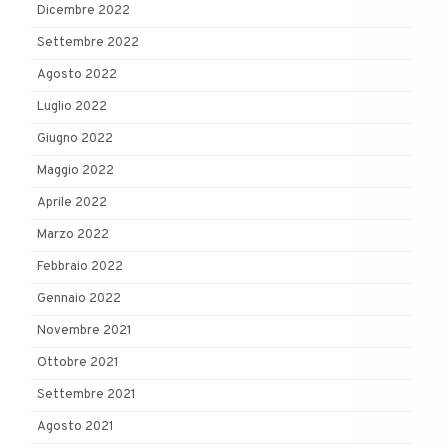
Dicembre 2022
Settembre 2022
Agosto 2022
Luglio 2022
Giugno 2022
Maggio 2022
Aprile 2022
Marzo 2022
Febbraio 2022
Gennaio 2022
Novembre 2021
Ottobre 2021
Settembre 2021
Agosto 2021