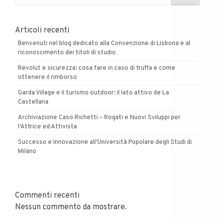
Articoli recenti
Benvenuti nel blog dedicato alla Convenzione di Lisbona e al
riconoscimento dei titoli di studio
Revolut e sicurezza: cosa fare in caso di truffa e come
ottenere il rimborso
Garda Village e il turismo outdoor: il lato attivo de La
Castellana
Archiviazione Caso Richetti – Rogati e Nuovi Sviluppi per
l’Attrice ed Attivista
Successo e Innovazione all’Università Popolare degli Studi di
Milano
Commenti recenti
Nessun commento da mostrare.